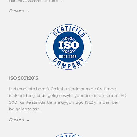
Devam →
ISO 9001:2015
Heikenei'nin hem ürün kalitesinde hem de üretimde
istikrarlı bir şekilde gelişmesiyle, yönetim sistemlerinin ISO
9001 kalite standartlarına uygunluğu 1983 yılından beri
belgelenmiştir.
Devam →