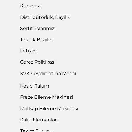
Kurumsal
Distribütörlük, Bayilik
Sertifikalarımız
Teknik Bilgiler
İletişim
Çerez Politikası
KVKK Aydınlatma Metni
Kesici Takım
Freze Bileme Makinesi
Matkap Bileme Makinesi
Kalıp Elemanları
Takım Tutucu