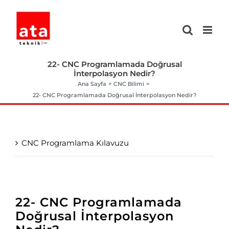
Skip
to
content
22- CNC Programlamada Doğrusal
İnterpolasyon Nedir?
Ana Sayfa
CNC Bilimi
22- CNC Programlamada Doğrusal İnterpolasyon Nedir?
CNC Programlama Kılavuzu
22- CNC Programlamada
Doğrusal İnterpolasyon