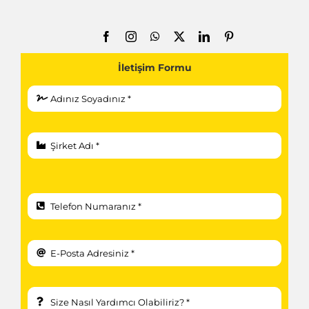
İletişim Formu