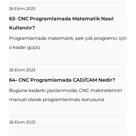
26 Ekim 2023
63- CNC Programlamada Matematik Nasıl
Kullanılır?
Programlamada matematik, pek çok programcı için
o kadar güçlü
26 Ekim 2023
64- CNC Programlamada CAD/CAM Nedir?
Bugüne kadarki yazılarımızda, CNC makinelerinin
manuel olarak programlanması konusuna
26 Ekim 2023