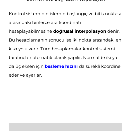
Kontrol sisteminin işlemin başlangıç ve bitiş noktası
arasındaki binlerce ara koordinatı
hesaplayabilmesine
doğrusal interpolasyon
denir.
Bu hesaplamanın sonucu ise iki nokta arasındaki en
kısa yolu verir. Tüm hesaplamalar kontrol sistemi
tarafından otomatik olarak yapılır. Normalde iki ya
da üç eksen için
besleme hızını
da sürekli koordine
eder ve ayarlar.