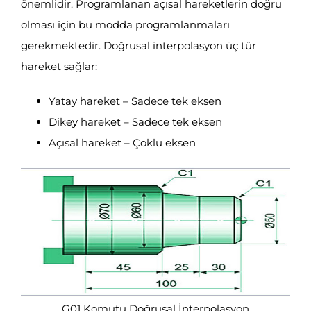
önemlidir. Programlanan açısal hareketlerin doğru
olması için bu modda programlanmaları
gerekmektedir. Doğrusal interpolasyon üç tür
hareket sağlar:
Yatay hareket – Sadece tek eksen
Dikey hareket – Sadece tek eksen
Açısal hareket – Çoklu eksen
G01 Komutu Doğrusal İnterpolasyon