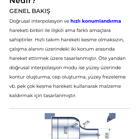
Nedir?
GENEL BAKIŞ
Doğrusal interpolasyon ve
hızlı konumlandırma
hareketi birbiri ile ilişkili ama farklı amaçlara
sahiptirler. Hızlı takım hareketi kesme olmaksızın,
çalışma alanını üzerindeki iki konum arasında
hareket ettirmek üzere tasarlanmıştır. Öte yandan
doğrusal interpolasyon modu ise yüzey üzerinde
kontur oluşturma, cep oluşturma, yüzey frezeleme
vb. pek çok kesme hareketi kullanarak malzeme
kaldırmak için tasarlanmıştır.