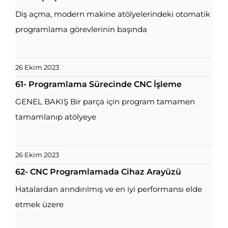
Diş açma, modern makine atölyelerindeki otomatik
programlama görevlerinin başında
26 Ekim 2023
61- Programlama Sürecinde CNC İşleme
GENEL BAKIŞ Bir parça için program tamamen
tamamlanıp atölyeye
26 Ekim 2023
62- CNC Programlamada Cihaz Arayüzü
Hatalardan arındırılmış ve en iyi performansı elde
etmek üzere