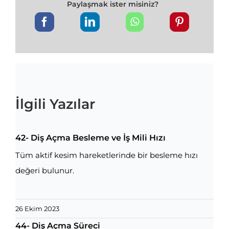
Paylaşmak ister misiniz?
İlgili Yazılar
42- Diş Açma Besleme ve İş Mili Hızı
Tüm aktif kesim hareketlerinde bir besleme hızı
değeri bulunur.
26 Ekim 2023
44- Diş Açma Süreci