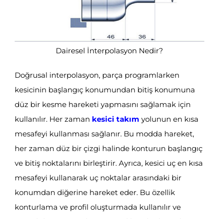
Dairesel İnterpolasyon Nedir?
Doğrusal interpolasyon, parça programlarken
kesicinin başlangıç konumundan bitiş konumuna
düz bir kesme hareketi yapmasını sağlamak için
kullanılır. Her zaman
kesici takım
yolunun en kısa
mesafeyi kullanması sağlanır. Bu modda hareket,
her zaman düz bir çizgi halinde konturun başlangıç
ve bitiş noktalarını birleştirir. Ayrıca, kesici uç en kısa
mesafeyi kullanarak uç noktalar arasındaki bir
konumdan diğerine hareket eder. Bu özellik
konturlama ve profil oluşturmada kullanılır ve