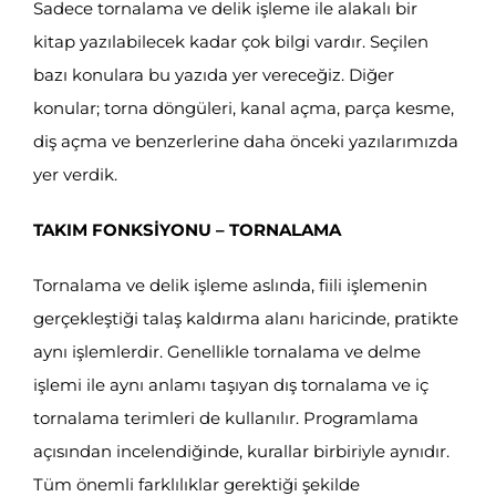
Sadece tornalama ve delik işleme ile alakalı bir
kitap yazılabilecek kadar çok bilgi vardır. Seçilen
bazı konulara bu yazıda yer vereceğiz. Diğer
konular; torna döngüleri, kanal açma, parça kesme,
diş açma ve benzerlerine daha önceki yazılarımızda
yer verdik.
TAKIM FONKSİYONU – TORNALAMA
Tornalama ve delik işleme aslında, fiili işlemenin
gerçekleştiği talaş kaldırma alanı haricinde, pratikte
aynı işlemlerdir. Genellikle tornalama ve delme
işlemi ile aynı anlamı taşıyan dış tornalama ve iç
tornalama terimleri de kullanılır. Programlama
açısından incelendiğinde, kurallar birbiriyle aynıdır.
Tüm önemli farklılıklar gerektiği şekilde