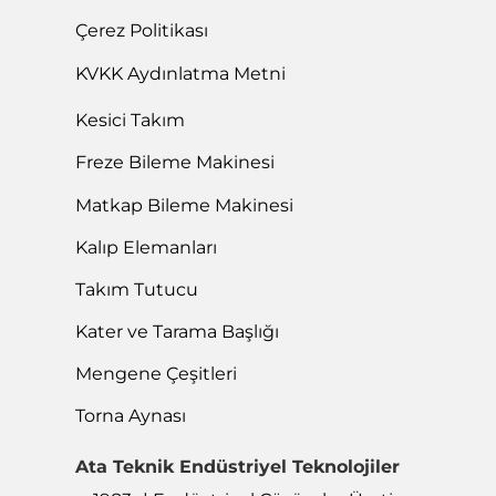
Çerez Politikası
KVKK Aydınlatma Metni
Kesici Takım
Freze Bileme Makinesi
Matkap Bileme Makinesi
Kalıp Elemanları
Takım Tutucu
Kater ve Tarama Başlığı
Mengene Çeşitleri
Torna Aynası
Ata Teknik Endüstriyel Teknolojiler