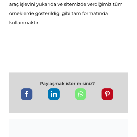
araç işlevini yukarıda ve sitemizde verdiğimiz tüm
örneklerde gösterildiği gibi tam formatında
kullanmaktır.
Paylaşmak ister misiniz?