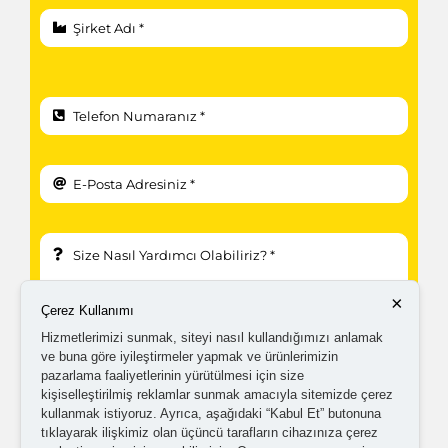
×
Çerez Kullanımı
Hizmetlerimizi sunmak, siteyi nasıl kullandığımızı anlamak
ve buna göre iyileştirmeler yapmak ve ürünlerimizin
pazarlama faaliyetlerinin yürütülmesi için size
kişiselleştirilmiş reklamlar sunmak amacıyla sitemizde çerez
kullanmak istiyoruz. Ayrıca, aşağıdaki “Kabul Et” butonuna
tıklayarak ilişkimiz olan üçüncü tarafların cihazınıza çerez