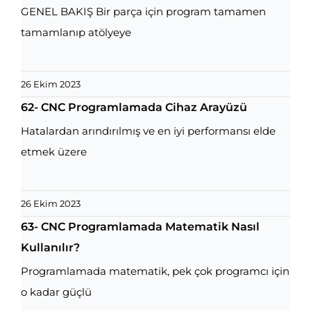
GENEL BAKIŞ Bir parça için program tamamen
tamamlanıp atölyeye
26 Ekim 2023
62- CNC Programlamada Cihaz Arayüzü
Hatalardan arındırılmış ve en iyi performansı elde
etmek üzere
26 Ekim 2023
63- CNC Programlamada Matematik Nasıl
Kullanılır?
Programlamada matematik, pek çok programcı için
o kadar güçlü