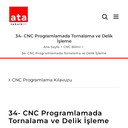
Skip
to
content
34- CNC Programlamada Tornalama ve Delik
İşleme
Ana Sayfa
CNC Bilimi
34- CNC Programlamada Tornalama ve Delik İşleme
CNC Programlama Kılavuzu
34- CNC Programlamada
Tornalama ve Delik İşleme