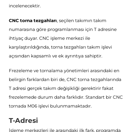
incelenecektir.
CNC torna tezgahları
, seçilen takımın takım
numarasına göre programlanması için T adresine
ihtiyaç duyar. CNC işleme merkezi ile
karşılaştırıldığında, torna tezgahları takım işlevi
açısından kapsamlı ve ek ayrıntıya sahiptir.
Frezeleme ve tornalama yönetimleri arasındaki en
belirgin farklardan biri de, CNC torna tezgahlarında
T adresi gerçek takım değişikliği gerektirir fakat
frezelemede durum daha farklıdır. Standart bir CNC
tornada M06 işlevi bulunmamaktadır.
T-Adresi
İşleme merkezleri ile arasındaki ilk fark, programda