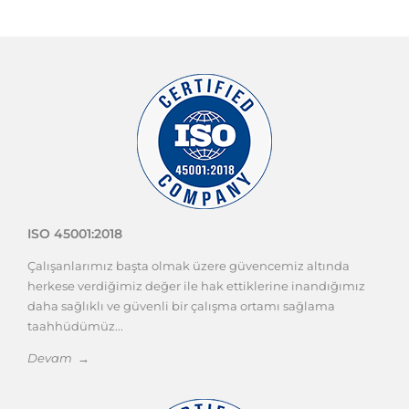
ISO 45001:2018
Çalışanlarımız başta olmak üzere güvencemiz altında
herkese verdiğimiz değer ile hak ettiklerine inandığımız
daha sağlıklı ve güvenli bir çalışma ortamı sağlama
taahhüdümüz...
Devam →