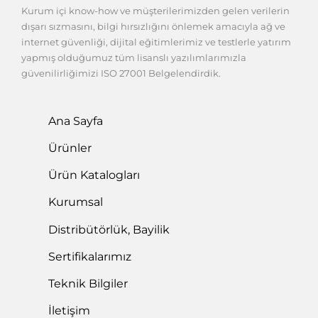
Kurum içi know-how ve müşterilerimizden gelen verilerin
dışarı sızmasını, bilgi hırsızlığını önlemek amacıyla ağ ve
internet güvenliği, dijital eğitimlerimiz ve testlerle yatırım
yapmış olduğumuz tüm lisanslı yazılımlarımızla
güvenilirliğimizi ISO 27001 Belgelendirdik.
Ana Sayfa
Ürünler
Ürün Katalogları
Kurumsal
Distribütörlük, Bayilik
Sertifikalarımız
Teknik Bilgiler
İletişim