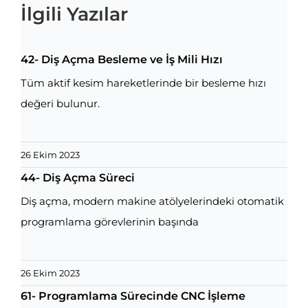
İlgili Yazılar
42- Diş Açma Besleme ve İş Mili Hızı
Tüm aktif kesim hareketlerinde bir besleme hızı
değeri bulunur.
26 Ekim 2023
44- Diş Açma Süreci
Diş açma, modern makine atölyelerindeki otomatik
programlama görevlerinin başında
26 Ekim 2023
61- Programlama Sürecinde CNC İşleme