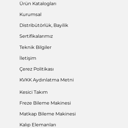
Ürün Katalogları
Kurumsal
Distribütörlük, Bayilik
Sertifikalarımız
Teknik Bilgiler
İletişim
Çerez Politikası
KVKK Aydınlatma Metni
Kesici Takım
Freze Bileme Makinesi
Matkap Bileme Makinesi
Kalıp Elemanları