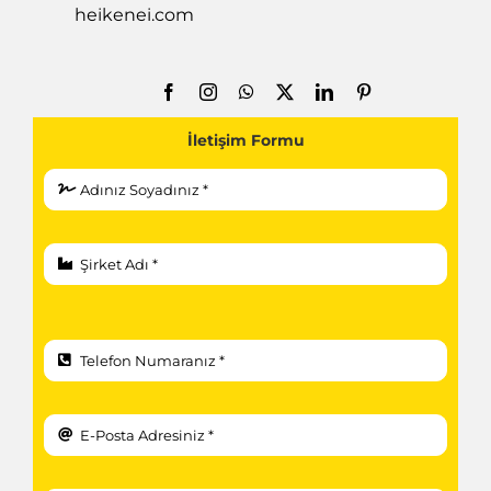
heikenei.com
İletişim Formu