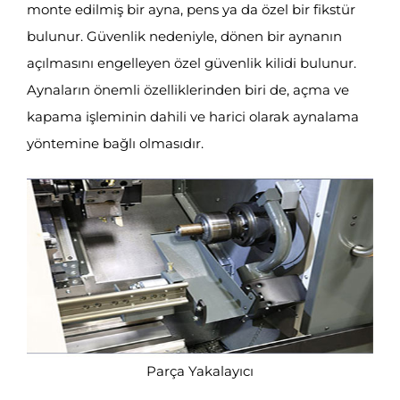
monte edilmiş bir ayna, pens ya da özel bir fikstür
bulunur. Güvenlik nedeniyle, dönen bir aynanın
açılmasını engelleyen özel güvenlik kilidi bulunur.
Aynaların önemli özelliklerinden biri de, açma ve
kapama işleminin dahili ve harici olarak aynalama
yöntemine bağlı olmasıdır.
Parça Yakalayıcı