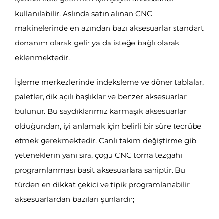
kullanılabilir. Aslında satın alınan CNC
makinelerinde en azından bazı aksesuarlar standart
donanım olarak gelir ya da isteğe bağlı olarak
eklenmektedir.
İşleme merkezlerinde indeksleme ve döner tablalar,
paletler, dik açılı başlıklar ve benzer aksesuarlar
bulunur. Bu saydıklarımız karmaşık aksesuarlar
olduğundan, iyi anlamak için belirli bir süre tecrübe
etmek gerekmektedir. Canlı takım değiştirme gibi
yeteneklerin yanı sıra, çoğu CNC torna tezgahı
programlanması basit aksesuarlara sahiptir. Bu
türden en dikkat çekici ve tipik programlanabilir
aksesuarlardan bazıları şunlardır;