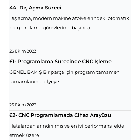
44- Diş Açma Süreci
Diş açma, modern makine atölyelerindeki otomatik
programlama görevlerinin başında
26 Ekim 2023
61- Programlama Sürecinde CNC İşleme
GENEL BAKIŞ Bir parça için program tamamen
tamamlanıp atölyeye
26 Ekim 2023
62- CNC Programlamada Cihaz Arayüzü
Hatalardan arındırılmış ve en iyi performansı elde
etmek üzere