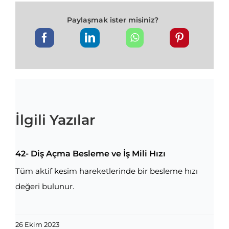
Paylaşmak ister misiniz?
İlgili Yazılar
42- Diş Açma Besleme ve İş Mili Hızı
Tüm aktif kesim hareketlerinde bir besleme hızı
değeri bulunur.
26 Ekim 2023