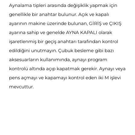
Aynalama tipleri arasında değişiklik yapmak için
genellikle bir anahtar bulunur. Açık ve kapalı
ayarının makine üzerinde bulunan, GİRİŞ ve ÇIKIŞ
ayarına sahip ve genelde AYNA KAPALI olarak
işaretlenmiş bir geçiş anahtarı tarafından kontrol
edildiğini unutmayın. Çubuk besleme gibi bazı
aksesuarların kullanımında, aynayı program
kontrolü altında açıp kapatmak gerekir. Aynayı veya
pens açmayı ve kapamayı kontrol eden iki M işlevi
mevcuttur.