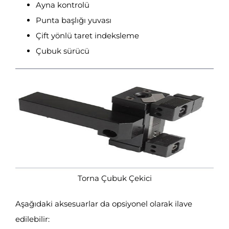
Ayna kontrolü
Punta başlığı yuvası
Çift yönlü taret indeksleme
Çubuk sürücü
Torna Çubuk Çekici
Aşağıdaki aksesuarlar da opsiyonel olarak ilave
edilebilir: