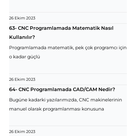
26 Ekim 2023
63- CNC Programlamada Matematik Nasıl
Kullanılır?
Programlamada matematik, pek çok programcı için
o kadar güçlü
26 Ekim 2023
64- CNC Programlamada CAD/CAM Nedir?
Bugüne kadarki yazılarımızda, CNC makinelerinin
manuel olarak programlanması konusuna
26 Ekim 2023