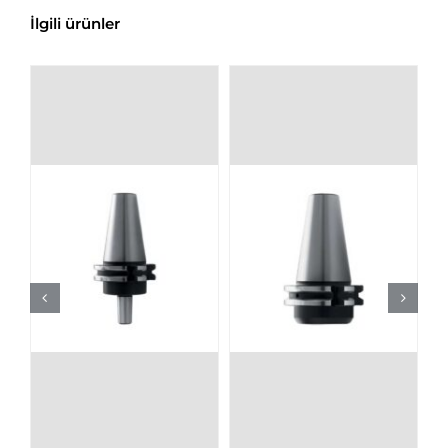
İlgili ürünler