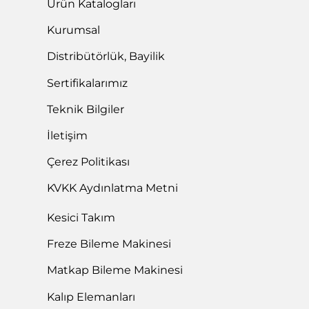
Ürün Katalogları
Kurumsal
Distribütörlük, Bayilik
Sertifikalarımız
Teknik Bilgiler
İletişim
Çerez Politikası
KVKK Aydınlatma Metni
Kesici Takım
Freze Bileme Makinesi
Matkap Bileme Makinesi
Kalıp Elemanları