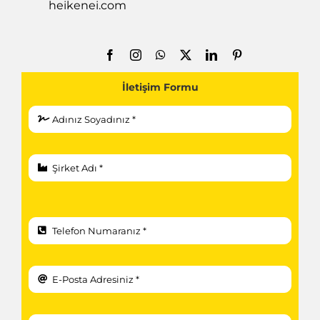
heikenei.com
İletişim Formu