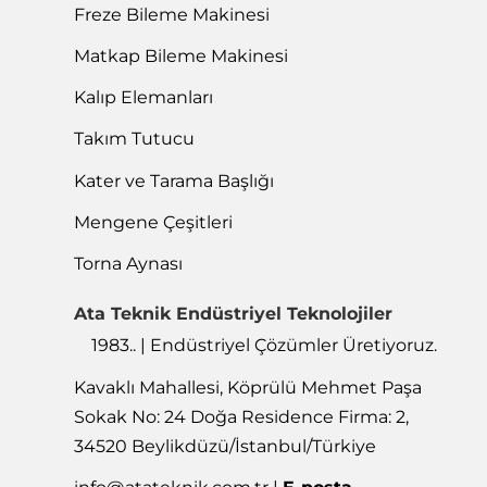
Freze Bileme Makinesi
Matkap Bileme Makinesi
Kalıp Elemanları
Takım Tutucu
Kater ve Tarama Başlığı
Mengene Çeşitleri
Torna Aynası
Ata Teknik Endüstriyel Teknolojiler
1983.. | Endüstriyel Çözümler Üretiyoruz.
Kavaklı Mahallesi, Köprülü Mehmet Paşa
Sokak No: 24 Doğa Residence Firma: 2,
34520 Beylikdüzü/İstanbul/Türkiye