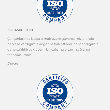
ISO 45001:2018
Çalışanlarımız başta olmak üzere güvencemiz altında
herkese verdiğimiz değer ile hak ettiklerine inandığımız
daha sağlıklı ve güvenli bir çalışma ortamı sağlama
taahhüdümüz...
Devam →