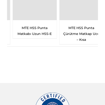
MTE HSS Punta
MTE HSS Punta
Matkabı Uzun HSS-E
Çürütme Matkap Ucu
– Kısa