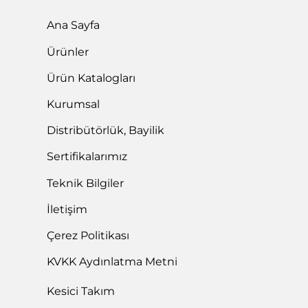
Ana Sayfa
Ürünler
Ürün Katalogları
Kurumsal
Distribütörlük, Bayilik
Sertifikalarımız
Teknik Bilgiler
İletişim
Çerez Politikası
KVKK Aydınlatma Metni
Kesici Takım