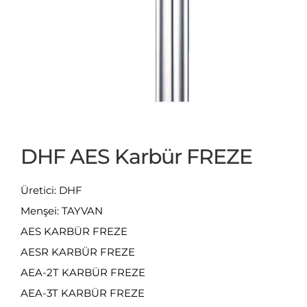
DHF AES Karbür FREZE
Üretici: DHF
Menşei: TAYVAN
AES KARBÜR FREZE
AESR KARBÜR FREZE
AEA-2T KARBÜR FREZE
AEA-3T KARBÜR FREZE