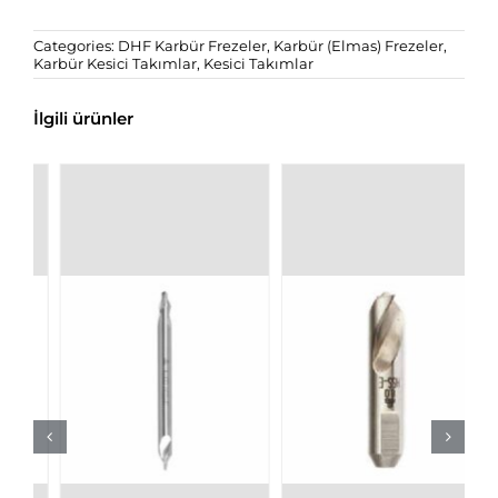
Categories:
DHF Karbür Frezeler
,
Karbür (Elmas) Frezeler
,
Karbür Kesici Takımlar
,
Kesici Takımlar
İlgili ürünler