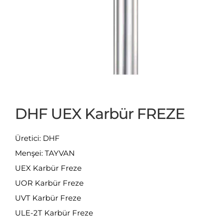
DHF UEX Karbür FREZE
Üretici: DHF
Menşei: TAYVAN
UEX Karbür Freze
UOR Karbür Freze
UVT Karbür Freze
ULE-2T Karbür Freze