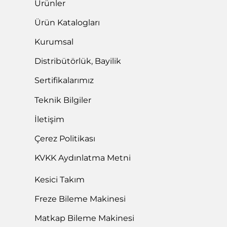
Ürünler
Ürün Katalogları
Kurumsal
Distribütörlük, Bayilik
Sertifikalarımız
Teknik Bilgiler
İletişim
Çerez Politikası
KVKK Aydınlatma Metni
Kesici Takım
Freze Bileme Makinesi
Matkap Bileme Makinesi