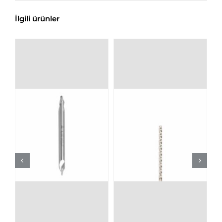
İlgili ürünler