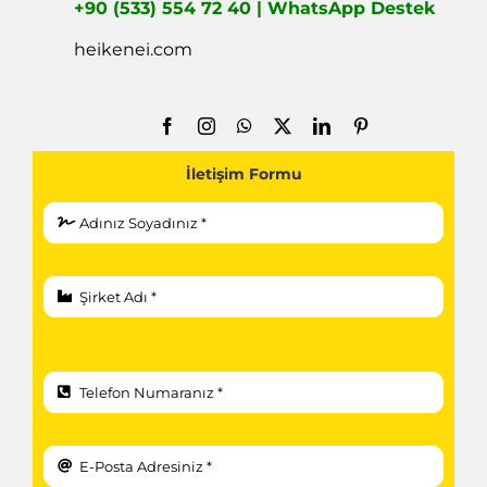
+90 (533) 554 72 40 | WhatsApp Destek
heikenei.com
İletişim Formu