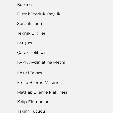
Kurumsal
Distribütörlük, Bayilik
Sertifikalarımız
Teknik Bilgiler
İletişim
Çerez Politikası
KVKK Aydınlatma Metni
Kesici Takım
Freze Bileme Makinesi
Matkap Bileme Makinesi
Kalıp Elemanları
Takım Tutucu