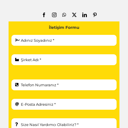
İletişim Formu