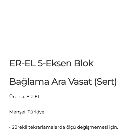
ER-EL 5-Eksen Blok
Bağlama Ara Vasat (Sert)
Üretici: ER-EL
Menşei: Türkiye
• Sürekli tekrarlamalarda ölçü değişmemesi için.