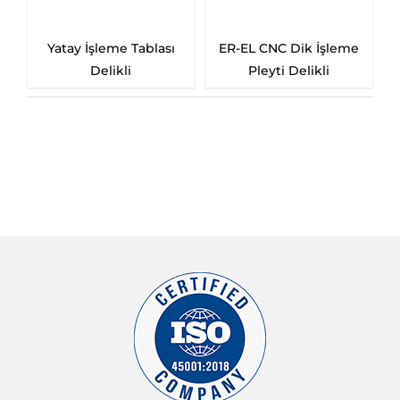
Yatay İşleme Tablası
ER-EL CNC Dik İşleme
Delikli
Pleyti Delikli