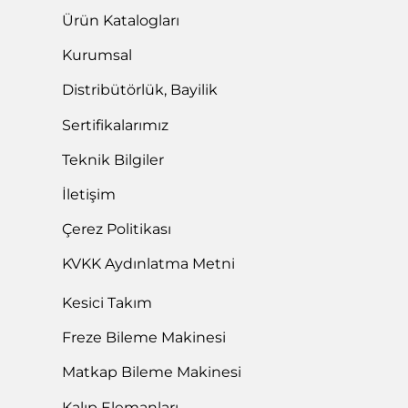
Ürün Katalogları
Kurumsal
Distribütörlük, Bayilik
Sertifikalarımız
Teknik Bilgiler
İletişim
Çerez Politikası
KVKK Aydınlatma Metni
Kesici Takım
Freze Bileme Makinesi
Matkap Bileme Makinesi
Kalıp Elemanları