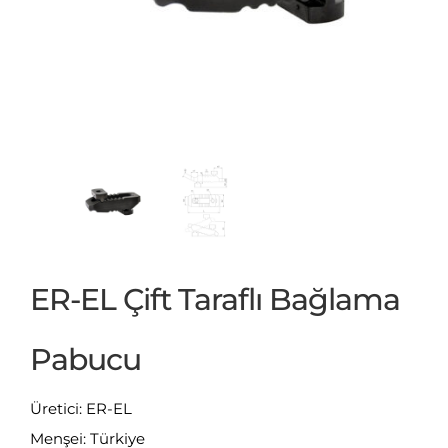
ER-EL Çift Taraflı Bağlama
Pabucu
Üretici: ER-EL
Menşei: Türkiye