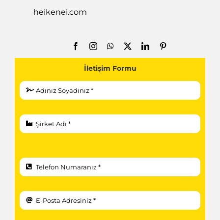
heikenei.com
İletişim Formu