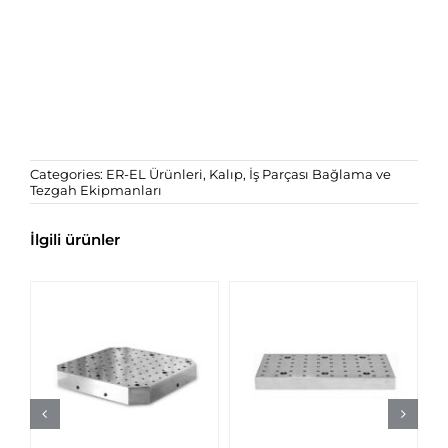
Categories:
ER-EL Ürünleri
,
Kalıp, İş Parçası Bağlama ve
Tezgah Ekipmanları
İlgili ürünler