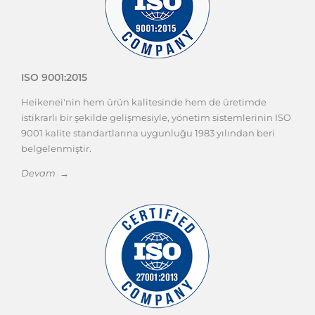
ISO 9001:2015
Heikenei'nin hem ürün kalitesinde hem de üretimde
istikrarlı bir şekilde gelişmesiyle, yönetim sistemlerinin ISO
9001 kalite standartlarına uygunluğu 1983 yılından beri
belgelenmiştir.
Devam →