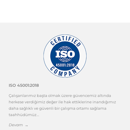
ISO 45001:2018
Çalışanlarımız başta olmak üzere güvencemiz altında
herkese verdiğimiz değer ile hak ettiklerine inandığımız
daha sağlıklı ve güvenli bir çalışma ortamı sağlama
taahhüdümüz...
Devam →