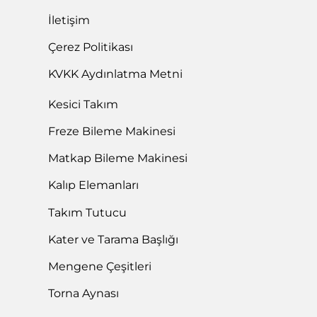
İletişim
Çerez Politikası
KVKK Aydınlatma Metni
Kesici Takım
Freze Bileme Makinesi
Matkap Bileme Makinesi
Kalıp Elemanları
Takım Tutucu
Kater ve Tarama Başlığı
Mengene Çeşitleri
Torna Aynası