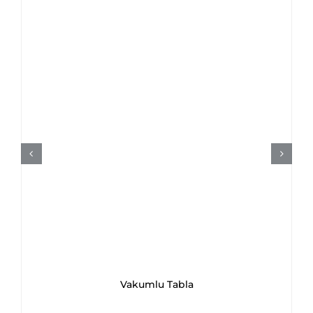
Vakumlu Tabla