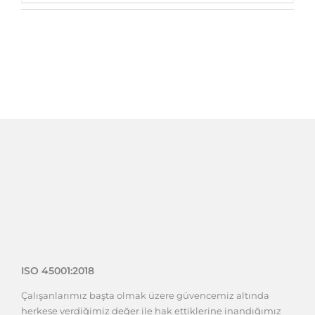
ISO 45001:2018
Çalışanlarımız başta olmak üzere güvencemiz altında
herkese verdiğimiz değer ile hak ettiklerine inandığımız