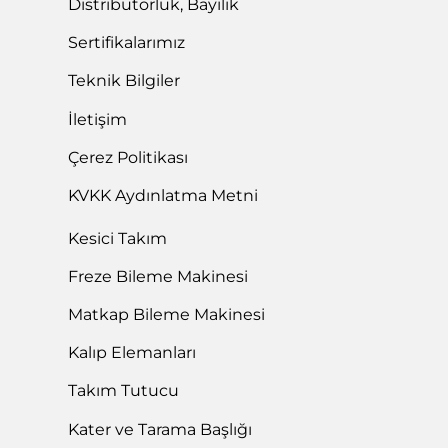
Distribütörlük, Bayilik
Sertifikalarımız
Teknik Bilgiler
İletişim
Çerez Politikası
KVKK Aydınlatma Metni
Kesici Takım
Freze Bileme Makinesi
Matkap Bileme Makinesi
Kalıp Elemanları
Takım Tutucu
Kater ve Tarama Başlığı