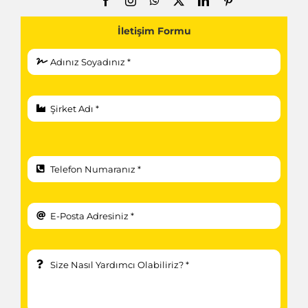
İletişim Formu