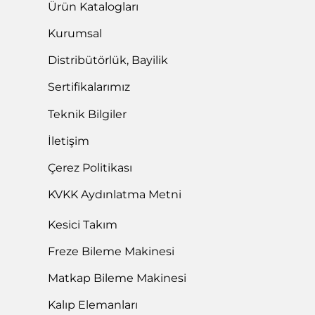
Ürün Katalogları
Kurumsal
Distribütörlük, Bayilik
Sertifikalarımız
Teknik Bilgiler
İletişim
Çerez Politikası
KVKK Aydınlatma Metni
Kesici Takım
Freze Bileme Makinesi
Matkap Bileme Makinesi
Kalıp Elemanları