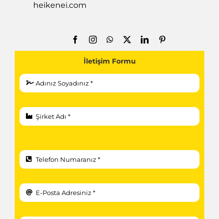
heikenei.com
İletişim Formu