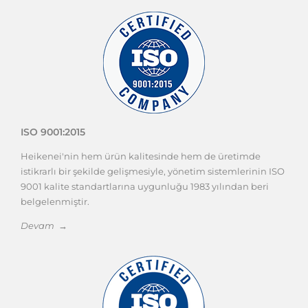
ISO 9001:2015
Heikenei'nin hem ürün kalitesinde hem de üretimde
istikrarlı bir şekilde gelişmesiyle, yönetim sistemlerinin ISO
9001 kalite standartlarına uygunluğu 1983 yılından beri
belgelenmiştir.
Devam →