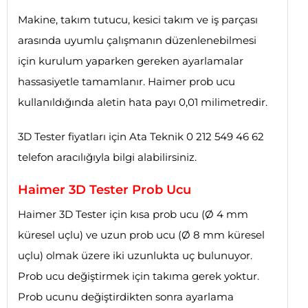
Makine, takım tutucu, kesici takım ve iş parçası
arasında uyumlu çalışmanın düzenlenebilmesi
için kurulum yaparken gereken ayarlamalar
hassasiyetle tamamlanır. Haimer prob ucu
kullanıldığında aletin hata payı 0,01 milimetredir.
3D Tester fiyatları için Ata Teknik 0 212 549 46 62
telefon aracılığıyla bilgi alabilirsiniz.
Haimer 3D Tester Prob Ucu
Haimer 3D Tester için kısa prob ucu (Ø 4 mm
küresel uçlu) ve uzun prob ucu (Ø 8 mm küresel
uçlu) olmak üzere iki uzunlukta uç bulunuyor.
Prob ucu değiştirmek için takıma gerek yoktur.
Prob ucunu değiştirdikten sonra ayarlama