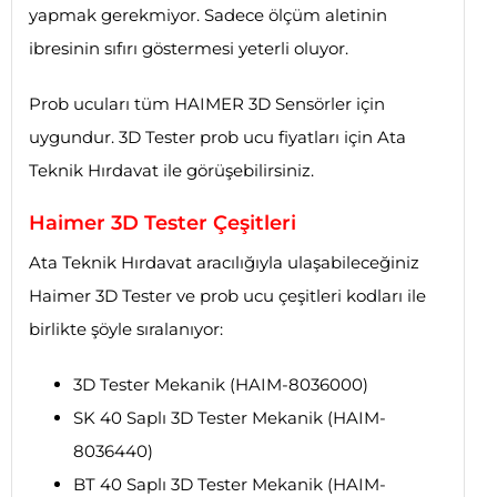
yapmak gerekmiyor. Sadece ölçüm aletinin
ibresinin sıfırı göstermesi yeterli oluyor.
Prob ucuları tüm HAIMER 3D Sensörler için
uygundur. 3D Tester prob ucu fiyatları için Ata
Teknik Hırdavat ile görüşebilirsiniz.
Haimer 3D Tester Çeşitleri
Ata Teknik Hırdavat aracılığıyla ulaşabileceğiniz
Haimer 3D Tester ve prob ucu çeşitleri kodları ile
birlikte şöyle sıralanıyor:
3D Tester Mekanik (HAIM-8036000)
SK 40 Saplı 3D Tester Mekanik (HAIM-
8036440)
BT 40 Saplı 3D Tester Mekanik (HAIM-