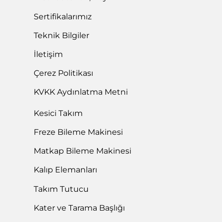
Sertifikalarımız
Teknik Bilgiler
İletişim
Çerez Politikası
KVKK Aydınlatma Metni
Kesici Takım
Freze Bileme Makinesi
Matkap Bileme Makinesi
Kalıp Elemanları
Takım Tutucu
Kater ve Tarama Başlığı