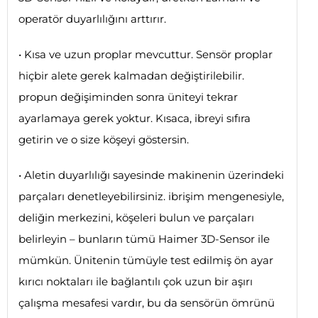
operatör duyarlılığını arttırır.
• Kısa ve uzun proplar mevcuttur. Sensör proplar
hiçbir alete gerek kalmadan değiştirilebilir.
propun değişiminden sonra üniteyi tekrar
ayarlamaya gerek yoktur. Kısaca, ibreyi sıfıra
getirin ve o size köşeyi göstersin.
• Aletin duyarlılığı sayesinde makinenin üzerindeki
parçaları denetleyebilirsiniz. ibrişim mengenesiyle,
deliğin merkezini, köşeleri bulun ve parçaları
belirleyin – bunların tümü Haimer 3D-Sensor ile
mümkün. Ünitenin tümüyle test edilmiş ön ayar
kırıcı noktaları ile bağlantılı çok uzun bir aşırı
çalışma mesafesi vardır, bu da sensörün ömrünü