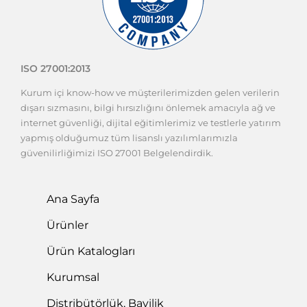
ISO 27001:2013
Kurum içi know-how ve müşterilerimizden gelen verilerin
dışarı sızmasını, bilgi hırsızlığını önlemek amacıyla ağ ve
internet güvenliği, dijital eğitimlerimiz ve testlerle yatırım
yapmış olduğumuz tüm lisanslı yazılımlarımızla
güvenilirliğimizi ISO 27001 Belgelendirdik.
Ana Sayfa
Ürünler
Ürün Katalogları
Kurumsal
Distribütörlük, Bayilik