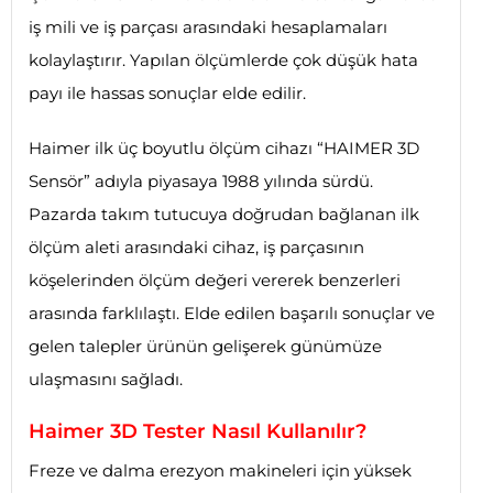
iş mili ve iş parçası arasındaki hesaplamaları
kolaylaştırır. Yapılan ölçümlerde çok düşük hata
payı ile hassas sonuçlar elde edilir.
Haimer ilk üç boyutlu ölçüm cihazı “HAIMER 3D
Sensör” adıyla piyasaya 1988 yılında sürdü.
Pazarda takım tutucuya doğrudan bağlanan ilk
ölçüm aleti arasındaki cihaz, iş parçasının
köşelerinden ölçüm değeri vererek benzerleri
arasında farklılaştı. Elde edilen başarılı sonuçlar ve
gelen talepler ürünün gelişerek günümüze
ulaşmasını sağladı.
Haimer 3D Tester Nasıl Kullanılır?
Freze ve dalma erezyon makineleri için yüksek