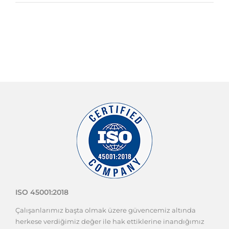
ISO 45001:2018
Çalışanlarımız başta olmak üzere güvencemiz altında
herkese verdiğimiz değer ile hak ettiklerine inandığımız