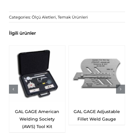
Categories:
Ölçü Aletleri
,
Temak Ürünleri
İlgili ürünler
GAL GAGE American
GAL GAGE Adjustable
Welding Society
Fillet Weld Gauge
(AWS) Tool Kit