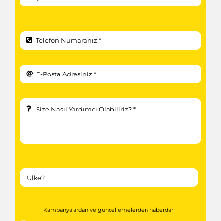
Kampanyalardan ve güncellemelerden haberdar