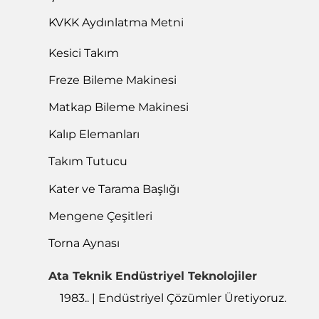
KVKK Aydınlatma Metni
Kesici Takım
Freze Bileme Makinesi
Matkap Bileme Makinesi
Kalıp Elemanları
Takım Tutucu
Kater ve Tarama Başlığı
Mengene Çeşitleri
Torna Aynası
Ata Teknik Endüstriyel Teknolojiler
1983.. | Endüstriyel Çözümler Üretiyoruz.