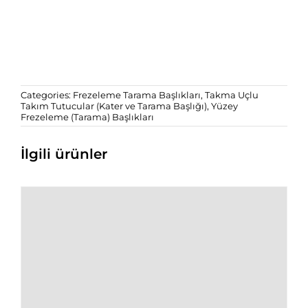
Categories:
Frezeleme Tarama Başlıkları
,
Takma Uçlu
Takım Tutucular (Kater ve Tarama Başlığı)
,
Yüzey
Frezeleme (Tarama) Başlıkları
İlgili ürünler