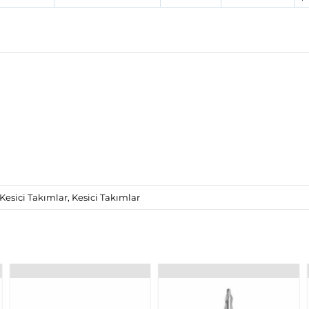
Kesici Takımlar
,
Kesici Takımlar