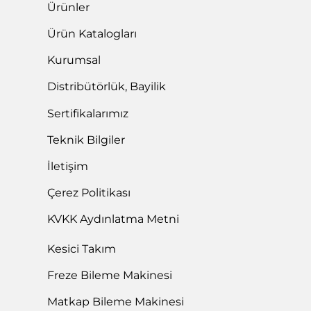
Ürünler
Ürün Katalogları
Kurumsal
Distribütörlük, Bayilik
Sertifikalarımız
Teknik Bilgiler
İletişim
Çerez Politikası
KVKK Aydınlatma Metni
Kesici Takım
Freze Bileme Makinesi
Matkap Bileme Makinesi