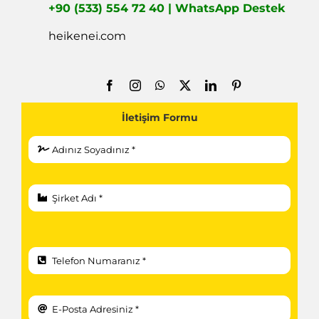
+90 (533) 554 72 40 | WhatsApp Destek
heikenei.com
İletişim Formu