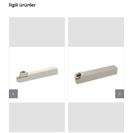
İlgili ürünler