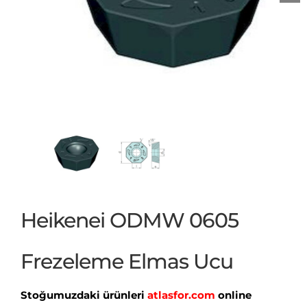
Heikenei ODMW 0605
Frezeleme Elmas Ucu
Stoğumuzdaki ürünleri
atlasfor.com
online