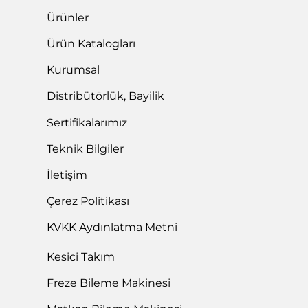
Ürünler
Ürün Katalogları
Kurumsal
Distribütörlük, Bayilik
Sertifikalarımız
Teknik Bilgiler
İletişim
Çerez Politikası
KVKK Aydınlatma Metni
Kesici Takım
Freze Bileme Makinesi