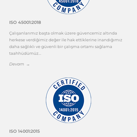
ISO 45001:2018
Çalışanlarımız başta olmak üzere güvencemiz altında
herkese verdiğimiz değer ile hak ettiklerine inandığımız
daha sağlıklı ve güvenli bir çalışma ortamı sağlama
taahhüdümüz...
Devam →
ISO 14001:2015