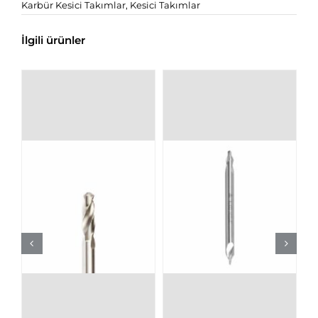
Karbür Kesici Takımlar
,
Kesici Takımlar
İlgili ürünler