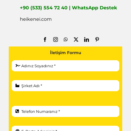
+90 (533) 554 72 40 | WhatsApp Destek
heikenei.com
İletişim Formu