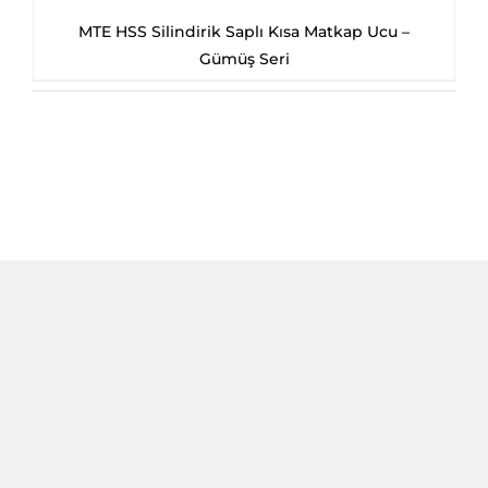
MTE HSS Silindirik Saplı Kısa Matkap Ucu –
Gümüş Seri