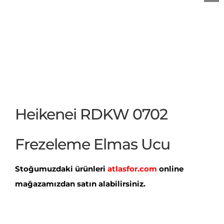
Heikenei RDKW 0702
Frezeleme Elmas Ucu
Stoğumuzdaki ürünleri
atlasfor.com
online
mağazamızdan satın alabilirsiniz.