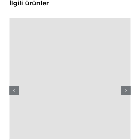
İlgili ürünler