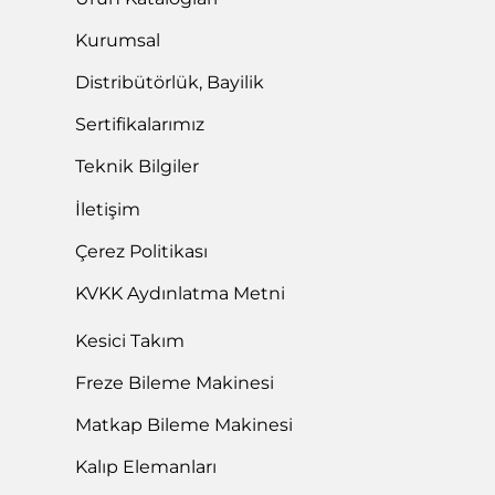
Kurumsal
Distribütörlük, Bayilik
Sertifikalarımız
Teknik Bilgiler
İletişim
Çerez Politikası
KVKK Aydınlatma Metni
Kesici Takım
Freze Bileme Makinesi
Matkap Bileme Makinesi
Kalıp Elemanları