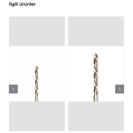
İlgili ürünler