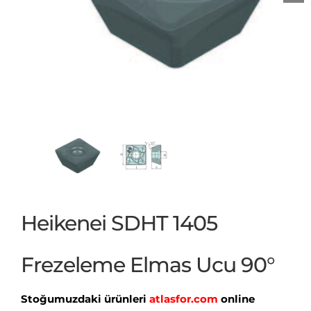
Heikenei SDHT 1405
Frezeleme Elmas Ucu 90°
Stoğumuzdaki ürünleri
atlasfor.com
online