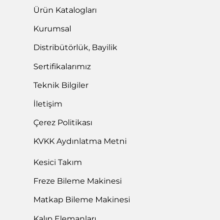
Ürün Katalogları
Kurumsal
Distribütörlük, Bayilik
Sertifikalarımız
Teknik Bilgiler
İletişim
Çerez Politikası
KVKK Aydınlatma Metni
Kesici Takım
Freze Bileme Makinesi
Matkap Bileme Makinesi
Kalıp Elemanları