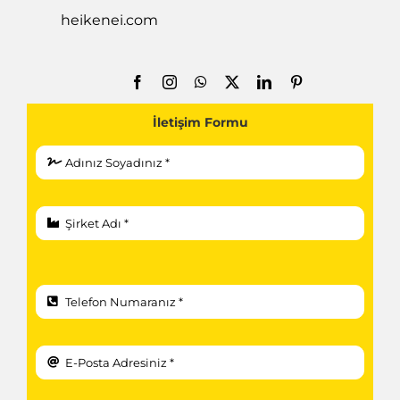
heikenei.com
İletişim Formu