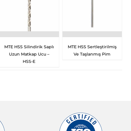
MTE HSS Silindirik Saplı
MTE HSS Sertleştirilmiş
Uzun Matkap Ucu –
Ve Taşlanmış Pim
HSS-E