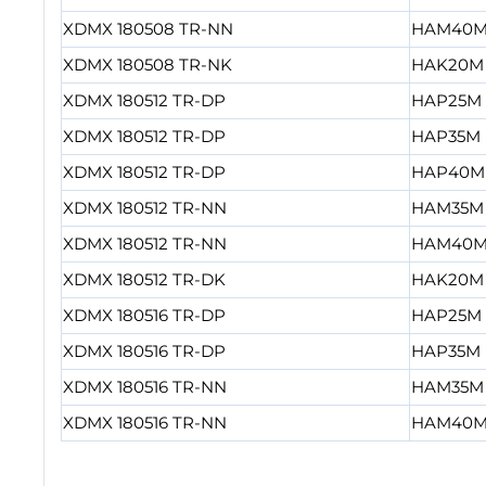
XDMX 180508 TR-NN
HAM40
XDMX 180508 TR-NK
HAK20M
XDMX 180512 TR-DP
HAP25M
XDMX 180512 TR-DP
HAP35M
XDMX 180512 TR-DP
HAP40M
XDMX 180512 TR-NN
HAM35M
XDMX 180512 TR-NN
HAM40
XDMX 180512 TR-DK
HAK20M
XDMX 180516 TR-DP
HAP25M
XDMX 180516 TR-DP
HAP35M
XDMX 180516 TR-NN
HAM35M
XDMX 180516 TR-NN
HAM40