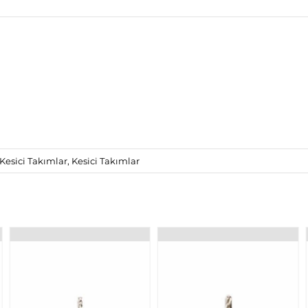
Kesici Takımlar
,
Kesici Takımlar