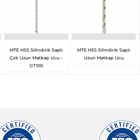
MTE HSS Silindirik Saplı
MTE HSS Silindirik Saplı
Çok Uzun Matkap Ucu –
Uzun Matkap Ucu
GT100