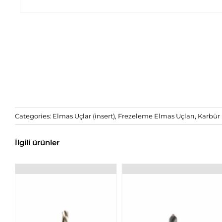
Categories:
Elmas Uçlar (insert)
,
Frezeleme Elmas Uçları
,
Karbür 
İlgili ürünler