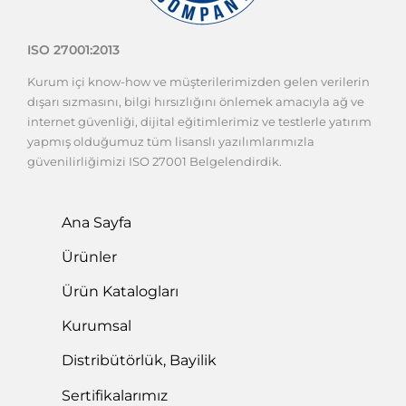
ISO 27001:2013
Kurum içi know-how ve müşterilerimizden gelen verilerin
dışarı sızmasını, bilgi hırsızlığını önlemek amacıyla ağ ve
internet güvenliği, dijital eğitimlerimiz ve testlerle yatırım
yapmış olduğumuz tüm lisanslı yazılımlarımızla
güvenilirliğimizi ISO 27001 Belgelendirdik.
Ana Sayfa
Ürünler
Ürün Katalogları
Kurumsal
Distribütörlük, Bayilik
Sertifikalarımız