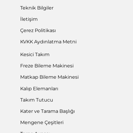
Teknik Bilgiler
İletişim
Çerez Politikası
KVKK Aydınlatma Metni
Kesici Takım
Freze Bileme Makinesi
Matkap Bileme Makinesi
Kalıp Elemanları
Takım Tutucu
Kater ve Tarama Başlığı
Mengene Çeşitleri