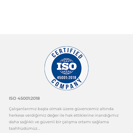
ISO 45001:2018
Çalışanlarımız başta olmak üzere güvencemiz altında
herkese verdiğimiz değer ile hak ettiklerine inandığımız
daha sağlıklı ve güvenli bir çalışma ortamı sağlama
taahhüdümüz...