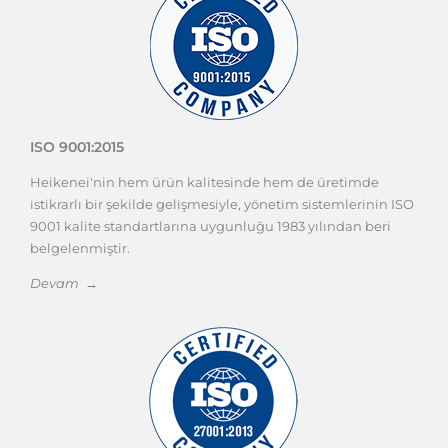
ISO 9001:2015
Heikenei'nin hem ürün kalitesinde hem de üretimde
istikrarlı bir şekilde gelişmesiyle, yönetim sistemlerinin ISO
9001 kalite standartlarına uygunluğu 1983 yılından beri
belgelenmiştir.
Devam →