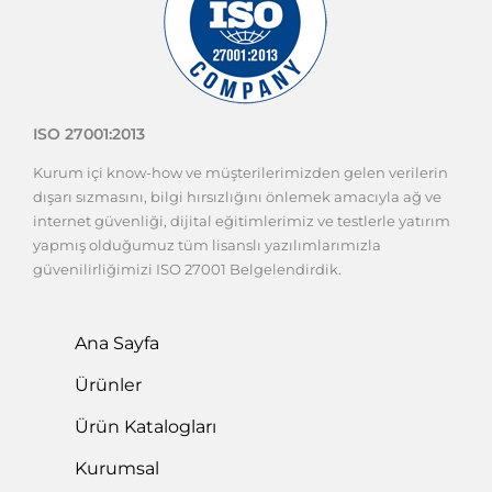
ISO 27001:2013
Kurum içi know-how ve müşterilerimizden gelen verilerin
dışarı sızmasını, bilgi hırsızlığını önlemek amacıyla ağ ve
internet güvenliği, dijital eğitimlerimiz ve testlerle yatırım
yapmış olduğumuz tüm lisanslı yazılımlarımızla
güvenilirliğimizi ISO 27001 Belgelendirdik.
Ana Sayfa
Ürünler
Ürün Katalogları