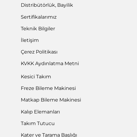
Kurumsal
Distribütörlük, Bayilik
Sertifikalarımız
Teknik Bilgiler
İletişim
Çerez Politikası
KVKK Aydınlatma Metni
Kesici Takım
Freze Bileme Makinesi
Matkap Bileme Makinesi
Kalıp Elemanları
Takım Tutucu