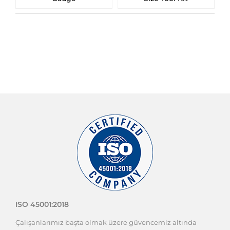
Block
ISO 45001:2018