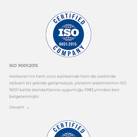
Devam →
ISO 9001:2015
Heikenei'nin hem ürün kalitesinde hem de üretimde
istikrarlı bir şekilde gelişmesiyle, yönetim sistemlerinin ISO
9001 kalite standartlarına uygunluğu 1983 yılından beri
belgelenmiştir.
Devam →