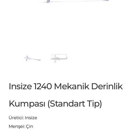
Insize 1240 Mekanik Derinlik
Kumpası (Standart Tip)
Üretici: Insize
Menşei: Çin