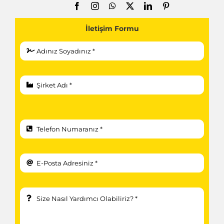
İletişim Formu