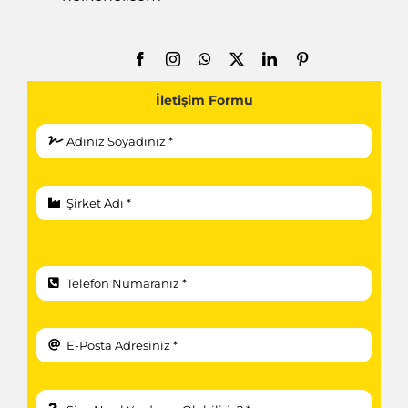
İletişim Formu