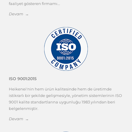
faaliyet gösteren firmamı...
Devam →
ISO 9001:2015
Heikenei'nin hem ürün kalitesinde hem de üretimde
istikrarlı bir şekilde gelişmesiyle, yönetim sistemlerinin ISO
9001 kalite standartlarına uygunluğu 1983 yılından beri
belgelenmiştir.
Devam →