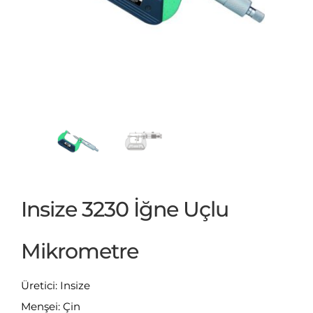
Insize 3230 İğne Uçlu
Mikrometre
Üretici: Insize
Menşei: Çin