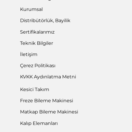
Kurumsal
Distribütörlük, Bayilik
Sertifikalarımız
Teknik Bilgiler
İletişim
Çerez Politikası
KVKK Aydınlatma Metni
Kesici Takım
Freze Bileme Makinesi
Matkap Bileme Makinesi
Kalıp Elemanları