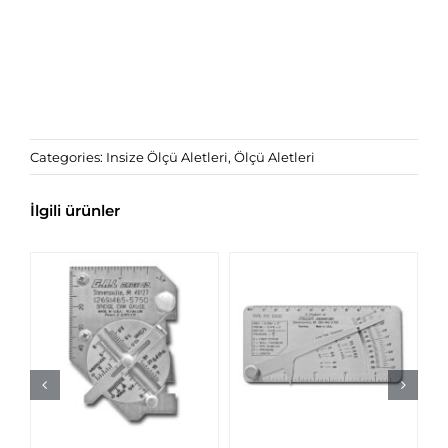
Categories:
Insize Ölçü Aletleri
,
Ölçü Aletleri
İlgili ürünler