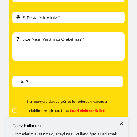
Kampanyalardan ve güncellemelerden haberdar
olabilmem için tarafıma
ticari elektronik ileti
gönderilmesini kabul ediyorum.
×
Çerez Kullanımı
Hizmetlerimizi sunmak, siteyi nasıl kullandığımızı anlamak