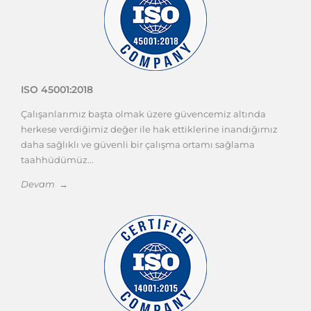
ISO 45001:2018
Çalışanlarımız başta olmak üzere güvencemiz altında
herkese verdiğimiz değer ile hak ettiklerine inandığımız
daha sağlıklı ve güvenli bir çalışma ortamı sağlama
taahhüdümüz...
Devam →