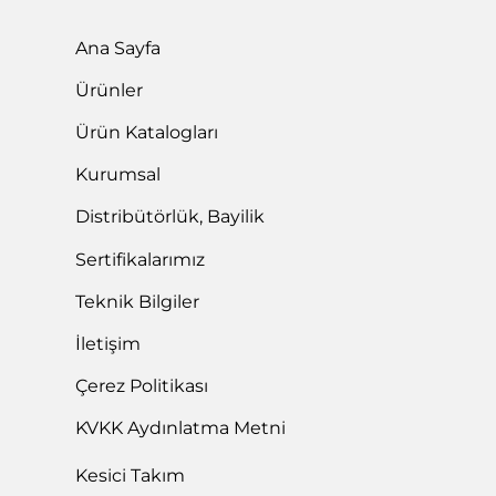
Ana Sayfa
Ürünler
Ürün Katalogları
Kurumsal
Distribütörlük, Bayilik
Sertifikalarımız
Teknik Bilgiler
İletişim
Çerez Politikası
KVKK Aydınlatma Metni
Kesici Takım