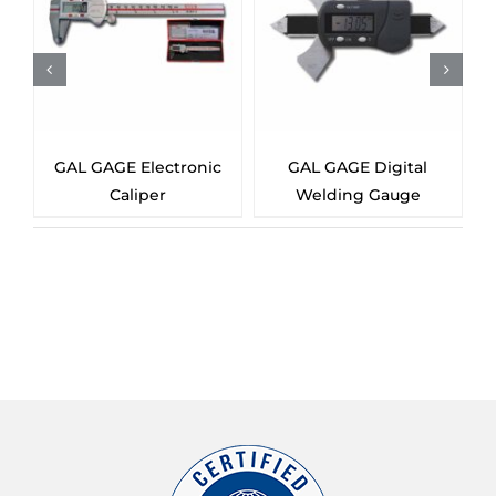
GAL GAGE Electronic
GAL GAGE Digital
Caliper
Welding Gauge