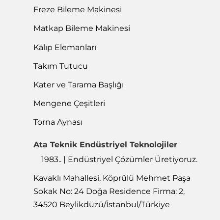
Freze Bileme Makinesi
Matkap Bileme Makinesi
Kalıp Elemanları
Takım Tutucu
Kater ve Tarama Başlığı
Mengene Çeşitleri
Torna Aynası
Ata Teknik Endüstriyel Teknolojiler
1983.. | Endüstriyel Çözümler Üretiyoruz.
Kavaklı Mahallesi, Köprülü Mehmet Paşa
Sokak No: 24 Doğa Residence Firma: 2,
34520 Beylikdüzü/İstanbul/Türkiye