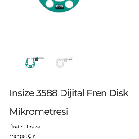
Insize 3588 Dijital Fren Disk
Mikrometresi
Üretici: Insize
Menşei: Çin