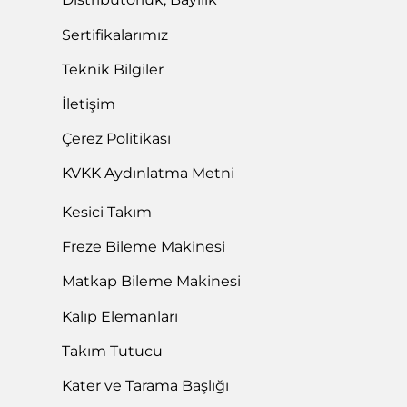
Sertifikalarımız
Teknik Bilgiler
İletişim
Çerez Politikası
KVKK Aydınlatma Metni
Kesici Takım
Freze Bileme Makinesi
Matkap Bileme Makinesi
Kalıp Elemanları
Takım Tutucu
Kater ve Tarama Başlığı