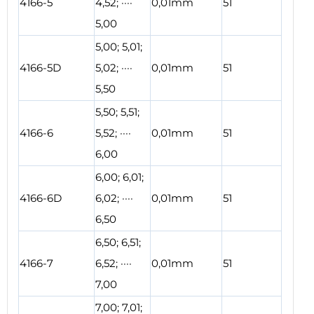
4166-5
4,52; ····
0,01mm
51
5,00
5,00; 5,01;
4166-5D
5,02; ····
0,01mm
51
5,50
5,50; 5,51;
4166-6
5,52; ····
0,01mm
51
6,00
6,00; 6,01;
4166-6D
6,02; ····
0,01mm
51
6,50
6,50; 6,51;
4166-7
6,52; ····
0,01mm
51
7,00
7,00; 7,01;