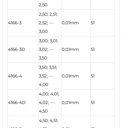
2,50
2,50; 2,51;
4166-3
2,52; ····
0,01mm
51
3,00
3,00; 3,01;
4166-3D
3,02; ····
0,01mm
51
3,50
3,50; 3,51;
4166-4
3,52; ····
0,01mm
51
4,00
4,00; 4,01;
4166-4D
4,02; ····
0,01mm
51
4,50
4,50; 4,51;