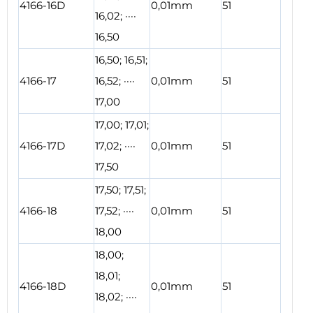
4166-16D
0,01mm
51
16,02; ····
16,50
16,50; 16,51;
4166-17
16,52; ····
0,01mm
51
17,00
17,00; 17,01;
4166-17D
17,02; ····
0,01mm
51
17,50
17,50; 17,51;
4166-18
17,52; ····
0,01mm
51
18,00
18,00;
18,01;
4166-18D
0,01mm
51
18,02; ····