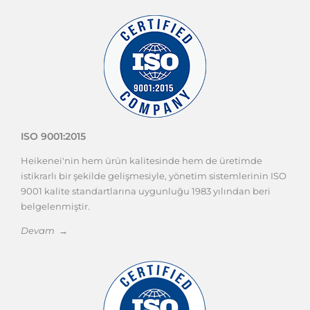
ISO 9001:2015
Heikenei'nin hem ürün kalitesinde hem de üretimde
istikrarlı bir şekilde gelişmesiyle, yönetim sistemlerinin ISO
9001 kalite standartlarına uygunluğu 1983 yılından beri
belgelenmiştir.
Devam →