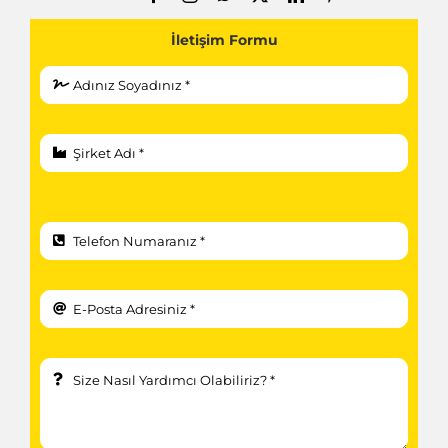
İletişim Formu