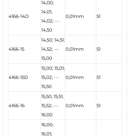
14,00;
14,01;
4166-14D
0,01mm
51
14,02; ····
14,50
14,50; 14,51;
4166-15
14,52; ····
0,01mm
51
15,00
15,00; 15,01;
4166-15D
15,02; ····
0,01mm
51
15,50
15,50; 15,51;
4166-16
15,52; ····
0,01mm
51
16,00
16,00;
16,01;