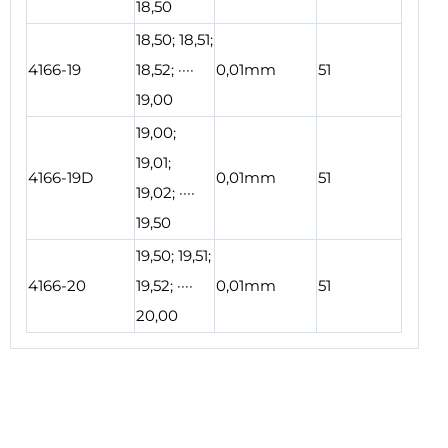
18,50
18,50; 18,51;
4166-19
18,52; ····
0,01mm
51
19,00
19,00;
19,01;
4166-19D
0,01mm
51
19,02; ····
19,50
19,50; 19,51;
4166-20
19,52; ····
0,01mm
51
20,00