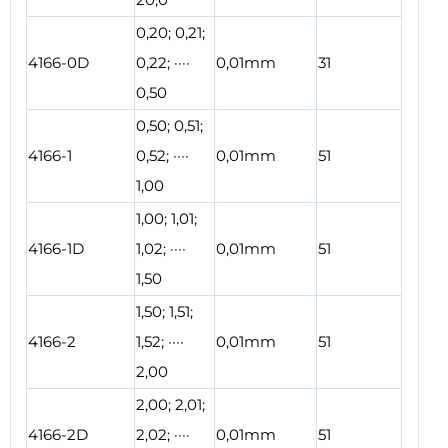
0,20; 0,21;
4166-0D
0,22; ····
0,01mm
31
0,50
0,50; 0,51;
4166-1
0,52; ····
0,01mm
51
1,00
1,00; 1,01;
4166-1D
1,02; ····
0,01mm
51
1,50
1,50; 1,51;
4166-2
1,52; ····
0,01mm
51
2,00
2,00; 2,01;
4166-2D
2,02; ····
0,01mm
51