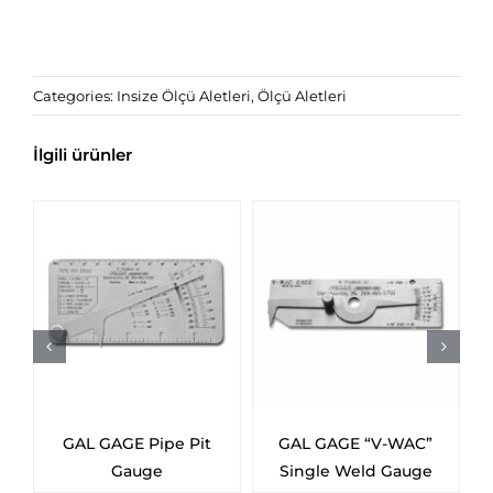
Categories:
Insize Ölçü Aletleri
,
Ölçü Aletleri
İlgili ürünler
GAL GAGE Pipe Pit
GAL GAGE “V-WAC”
Gauge
Single Weld Gauge