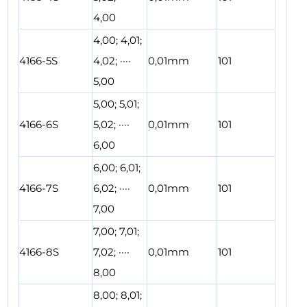
4,00
4,00; 4,01;
4166-5S
4,02; ····
0,01mm
101
5,00
5,00; 5,01;
4166-6S
5,02; ····
0,01mm
101
6,00
6,00; 6,01;
4166-7S
6,02; ····
0,01mm
101
7,00
7,00; 7,01;
4166-8S
7,02; ····
0,01mm
101
8,00
8,00; 8,01;