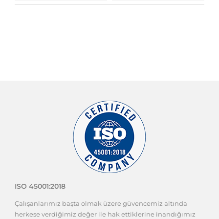
ISO 45001:2018
Çalışanlarımız başta olmak üzere güvencemiz altında
herkese verdiğimiz değer ile hak ettiklerine inandığımız