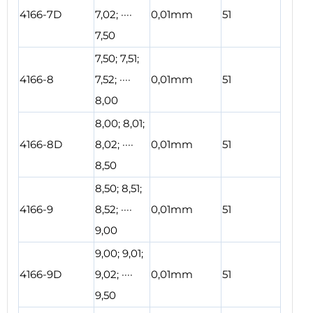
4166-7D
7,02; ····
0,01mm
51
7,50
7,50; 7,51;
4166-8
7,52; ····
0,01mm
51
8,00
8,00; 8,01;
4166-8D
8,02; ····
0,01mm
51
8,50
8,50; 8,51;
4166-9
8,52; ····
0,01mm
51
9,00
9,00; 9,01;
4166-9D
9,02; ····
0,01mm
51
9,50