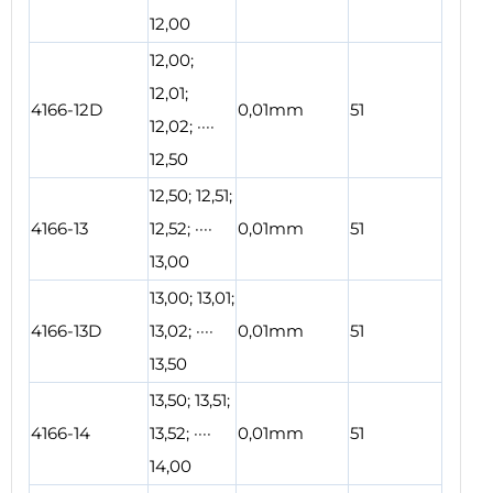
12,00
12,00;
12,01;
4166-12D
0,01mm
51
12,02; ····
12,50
12,50; 12,51;
4166-13
12,52; ····
0,01mm
51
13,00
13,00; 13,01;
4166-13D
13,02; ····
0,01mm
51
13,50
13,50; 13,51;
4166-14
13,52; ····
0,01mm
51
14,00