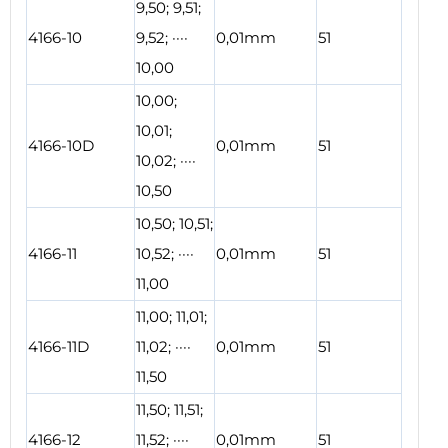
9,50; 9,51;
4166-10
9,52; ····
0,01mm
51
10,00
10,00;
10,01;
4166-10D
0,01mm
51
10,02; ····
10,50
10,50; 10,51;
4166-11
10,52; ····
0,01mm
51
11,00
11,00; 11,01;
4166-11D
11,02; ····
0,01mm
51
11,50
11,50; 11,51;
4166-12
11,52; ····
0,01mm
51