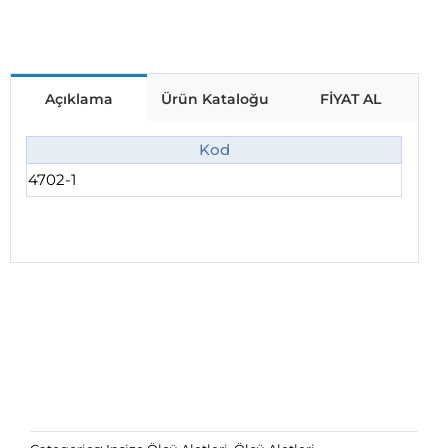
Açıklama
Ürün Kataloğu
FİYAT AL
Kod
4702-1