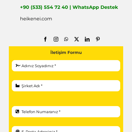
+90 (533) 554 72 40 | WhatsApp Destek
heikenei.com
İletişim Formu