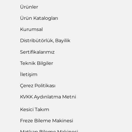
Ürünler
Ürün Katalogları
Kurumsal
Distribütörlük, Bayilik
Sertifikalarımız
Teknik Bilgiler
İletişim
Çerez Politikası
KVKK Aydınlatma Metni
Kesici Takım
Freze Bileme Makinesi
Matkap Bileme Makinesi