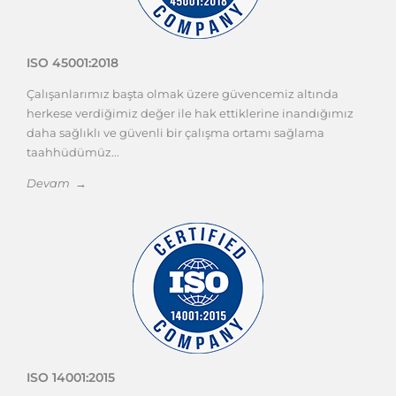
ISO 45001:2018
Çalışanlarımız başta olmak üzere güvencemiz altında
herkese verdiğimiz değer ile hak ettiklerine inandığımız
daha sağlıklı ve güvenli bir çalışma ortamı sağlama
taahhüdümüz...
Devam →
ISO 14001:2015