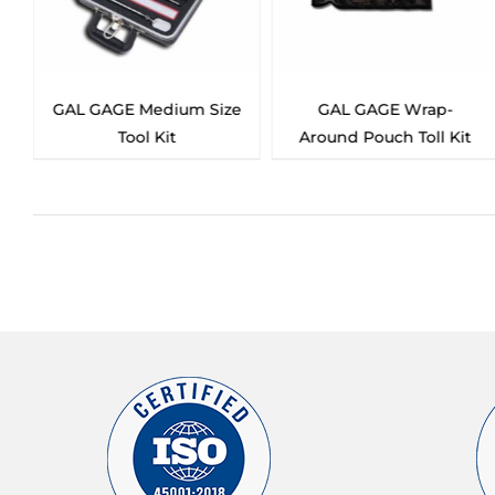
GAL GAGE Medium Size
GAL GAGE Wrap-
Tool Kit
Around Pouch Toll Kit