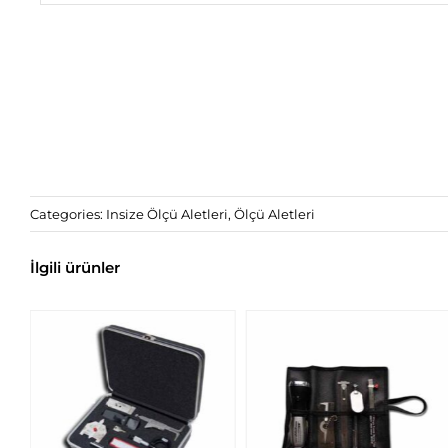
Categories:
Insize Ölçü Aletleri
,
Ölçü Aletleri
İlgili ürünler