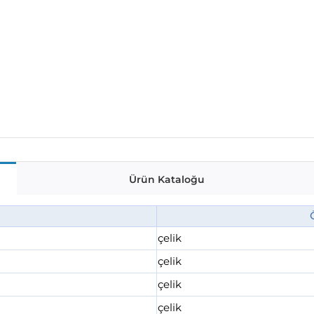
Ürün Kataloğu
çelik
çelik
çelik
çelik