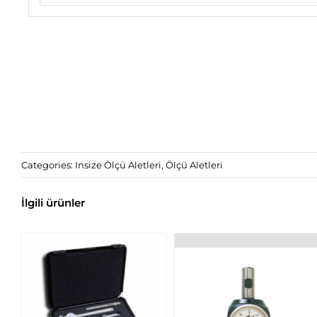
Categories:
Insize Ölçü Aletleri
,
Ölçü Aletleri
İlgili ürünler