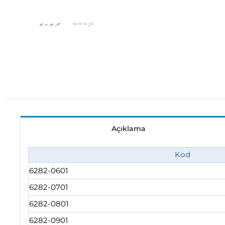
Açıklama
Kod
6282-0601
6282-0701
6282-0801
6282-0901