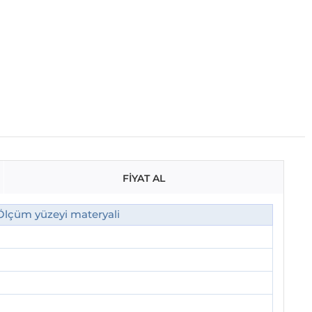
FİYAT AL
Ölçüm yüzeyi materyali