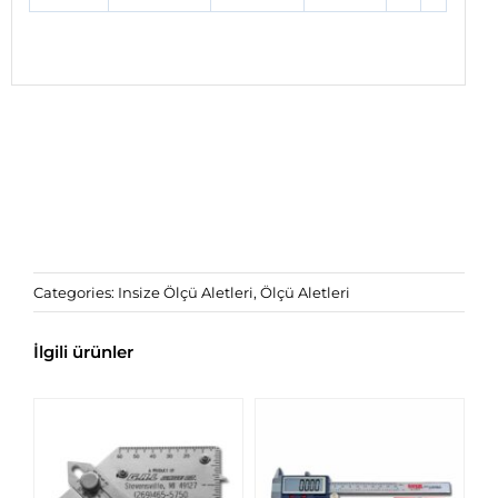
Categories:
Insize Ölçü Aletleri
,
Ölçü Aletleri
İlgili ürünler