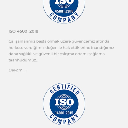
ISO 45001:2018
Çalışanlarımız başta olmak üzere güvencemiz altında
herkese verdiğimiz değer ile hak ettiklerine inandığımız
daha sağlıklı ve güvenli bir çalışma ortamı sağlama
taahhüdümüz...
Devam →