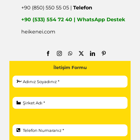
+90 (850) 550 55 05 |
Telefon
+90 (533) 554 72 40 | WhatsApp Destek
heikenei.com
İletişim Formu