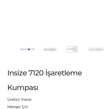
Insize 7120 İşaretleme
Kumpası
Üretici: Insize
Menşei: Çin