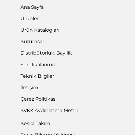
Ana Sayfa
Ürünler
Ürün Katalogları
Kurumsal
Distribütörlük, Bayilik
Sertifikalarımız
Teknik Bilgiler
İletişim
Çerez Politikası
KVKK Aydınlatma Metni
Kesici Takım
Freze Bileme Makinesi