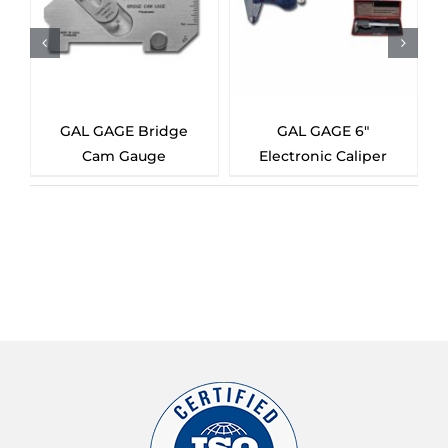
GAL GAGE Bridge
GAL GAGE 6″
Cam Gauge
Electronic Caliper