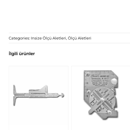
Categories:
Insize Ölçü Aletleri
,
Ölçü Aletleri
İlgili ürünler