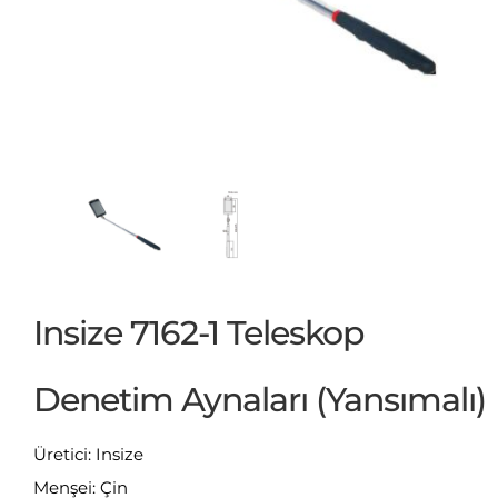
Insize 7162-1 Teleskop
Denetim Aynaları (Yansımalı)
Üretici: Insize
Menşei: Çin