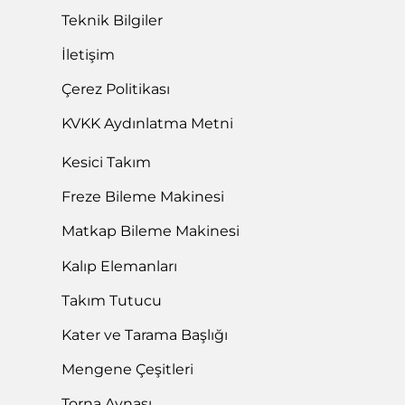
Teknik Bilgiler
İletişim
Çerez Politikası
KVKK Aydınlatma Metni
Kesici Takım
Freze Bileme Makinesi
Matkap Bileme Makinesi
Kalıp Elemanları
Takım Tutucu
Kater ve Tarama Başlığı
Mengene Çeşitleri
Torna Aynası