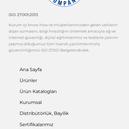
ISO 27001:2013
Kurum içi know-how ve müşterilerimizden gelen verilerin
dışarı sızmasını, bilgi hırsızlığını önlemek amacıyla ağ ve
internet güvenliği, dijital eğitimlerimiz ve testlerle yatırım
yapmış olduğumuz tüm lisanslı yazılımlarımızla
güvenilirliğimizi ISO 27001 Belgelendirdik.
Ana Sayfa
Ürünler
Ürün Katalogları
Kurumsal
Distribütörlük, Bayilik
Sertifikalarımız