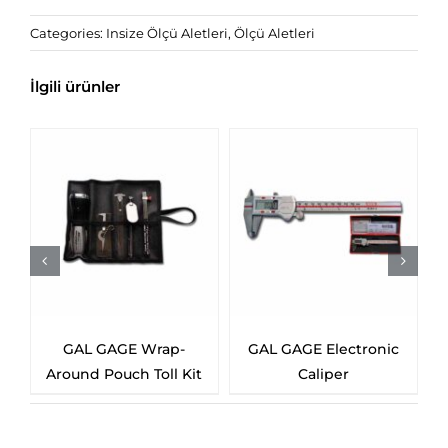
Categories:
Insize Ölçü Aletleri
,
Ölçü Aletleri
İlgili ürünler
GAL GAGE Wrap-
GAL GAGE Electronic
Around Pouch Toll Kit
Caliper