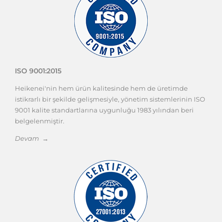
ISO 9001:2015
Heikenei'nin hem ürün kalitesinde hem de üretimde
istikrarlı bir şekilde gelişmesiyle, yönetim sistemlerinin ISO
9001 kalite standartlarına uygunluğu 1983 yılından beri
belgelenmiştir.
Devam →