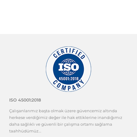
ISO 45001:2018
Çalışanlarımız başta olmak üzere güvencemiz altında
herkese verdiğimiz değer ile hak ettiklerine inandığımız
daha sağlıklı ve güvenli bir çalışma ortamı sağlama
taahhüdümüz...