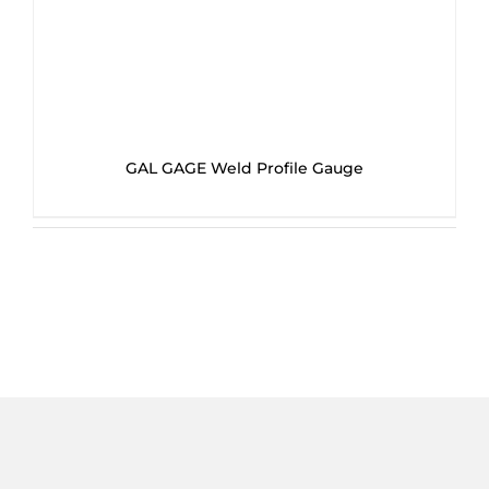
GAL GAGE Weld Profile Gauge