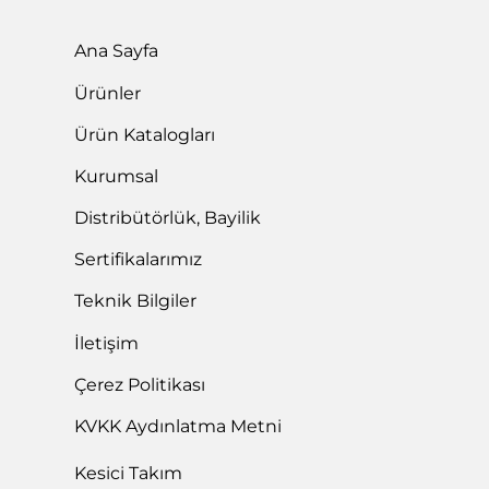
Ana Sayfa
Ürünler
Ürün Katalogları
Kurumsal
Distribütörlük, Bayilik
Sertifikalarımız
Teknik Bilgiler
İletişim
Çerez Politikası
KVKK Aydınlatma Metni
Kesici Takım