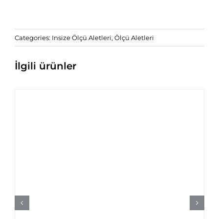
Categories:
Insize Ölçü Aletleri
,
Ölçü Aletleri
İlgili ürünler