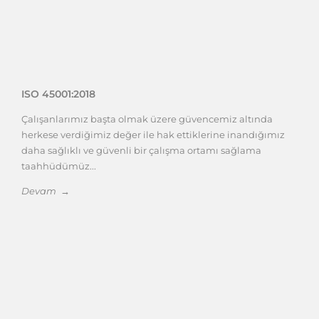
ISO 45001:2018
Çalışanlarımız başta olmak üzere güvencemiz altında
herkese verdiğimiz değer ile hak ettiklerine inandığımız
daha sağlıklı ve güvenli bir çalışma ortamı sağlama
taahhüdümüz...
Devam →