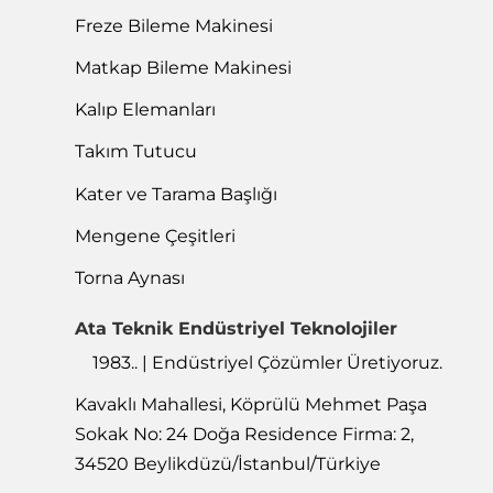
Freze Bileme Makinesi
Matkap Bileme Makinesi
Kalıp Elemanları
Takım Tutucu
Kater ve Tarama Başlığı
Mengene Çeşitleri
Torna Aynası
Ata Teknik Endüstriyel Teknolojiler
1983.. | Endüstriyel Çözümler Üretiyoruz.
Kavaklı Mahallesi, Köprülü Mehmet Paşa
Sokak No: 24 Doğa Residence Firma: 2,
34520 Beylikdüzü/İstanbul/Türkiye