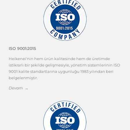
ISO 9001:2015
Heikenei'nin hem ürün kalitesinde hem de üretimde
istikrarlı bir şekilde gelişmesiyle, yönetim sistemlerinin ISO
9001 kalite standartlarına uygunluğu 1983 yılından beri
belgelenmiştir.
Devam →