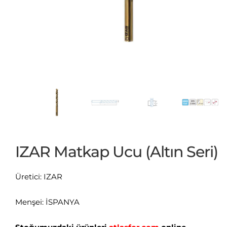
IZAR Matkap Ucu (Altın Seri)
Üretici: IZAR
Menşei: İSPANYA