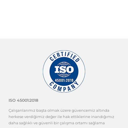
ISO 45001:2018
Çalışanlarımız başta olmak üzere güvencemiz altında
herkese verdiğimiz değer ile hak ettiklerine inandığımız
daha sağlıklı ve güvenli bir çalışma ortamı sağlama