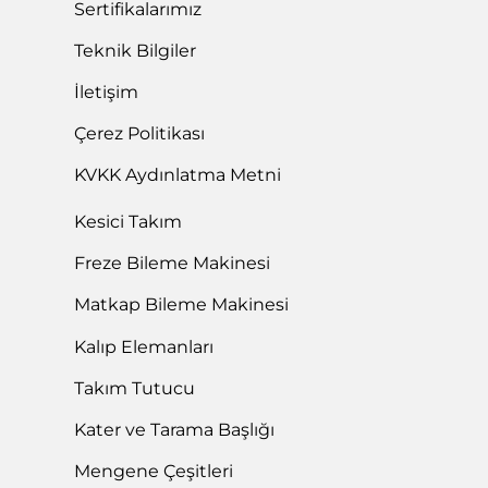
Sertifikalarımız
Teknik Bilgiler
İletişim
Çerez Politikası
KVKK Aydınlatma Metni
Kesici Takım
Freze Bileme Makinesi
Matkap Bileme Makinesi
Kalıp Elemanları
Takım Tutucu
Kater ve Tarama Başlığı
Mengene Çeşitleri