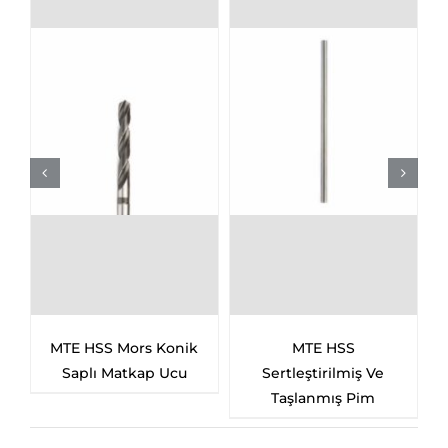
MTE HSS Mors Konik
MTE HSS
Saplı Matkap Ucu
Sertleştirilmiş Ve
Taşlanmış Pim