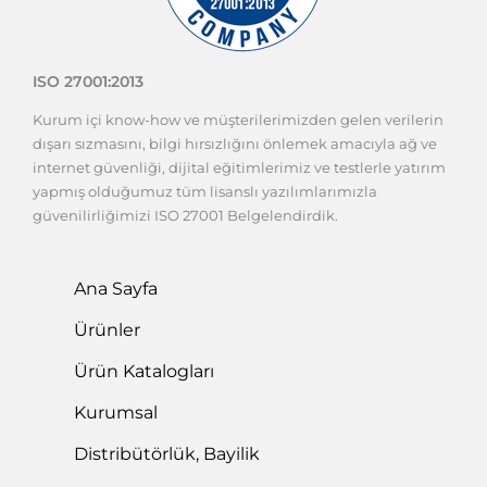
ISO 27001:2013
Kurum içi know-how ve müşterilerimizden gelen verilerin
dışarı sızmasını, bilgi hırsızlığını önlemek amacıyla ağ ve
internet güvenliği, dijital eğitimlerimiz ve testlerle yatırım
yapmış olduğumuz tüm lisanslı yazılımlarımızla
güvenilirliğimizi ISO 27001 Belgelendirdik.
Ana Sayfa
Ürünler
Ürün Katalogları
Kurumsal
Distribütörlük, Bayilik