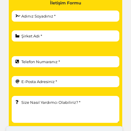
İletişim Formu