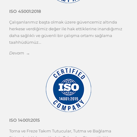
ISO 45001:2018
Çalışanlarımız başta olmak üzere güvencemiz altında
herkese verdiğimiz değer ile hak ettiklerine inandığımız
daha sağlıklı ve güvenli bir çalışma ortamı sağlama
taahhüdümüz...
Devam →
ISO 14001:2015
Torna ve Freze Takım Tutucular, Tutma ve Bağlama