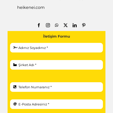
heikenei.com
İletişim Formu