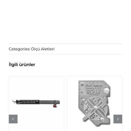
Categories:
Ölçü Aletleri
İlgili ürünler