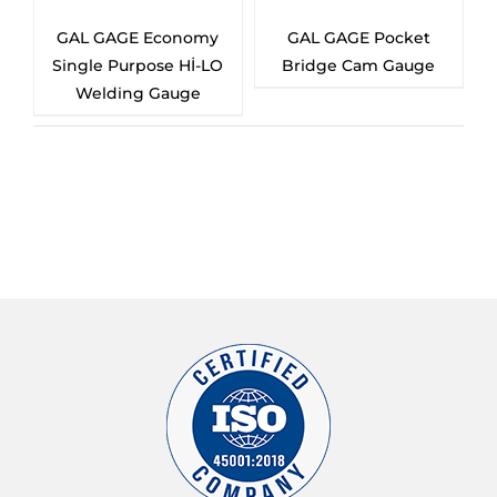
GAL GAGE Economy
GAL GAGE Pocket
Single Purpose Hİ-LO
Bridge Cam Gauge
Welding Gauge