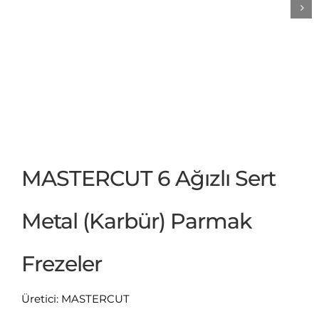
MASTERCUT 6 Ağızlı Sert
Metal (Karbür) Parmak
Frezeler
Üretici: MASTERCUT