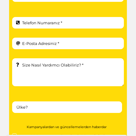
Kampanyalardan ve güncellemelerden haberdar