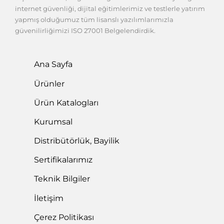
internet güvenliği, dijital eğitimlerimiz ve testlerle yatırım
yapmış olduğumuz tüm lisanslı yazılımlarımızla
güvenilirliğimizi ISO 27001 Belgelendirdik.
Ana Sayfa
Ürünler
Ürün Katalogları
Kurumsal
Distribütörlük, Bayilik
Sertifikalarımız
Teknik Bilgiler
İletişim
Çerez Politikası