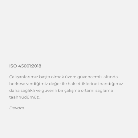
ISO 45001:2018
Çalışanlarımız başta olmak üzere güvencemiz altında
herkese verdiğimiz değer ile hak ettiklerine inandığımız
daha sağlıklı ve güvenli bir çalışma ortamı sağlama
taahhüdümüz...
Devam →