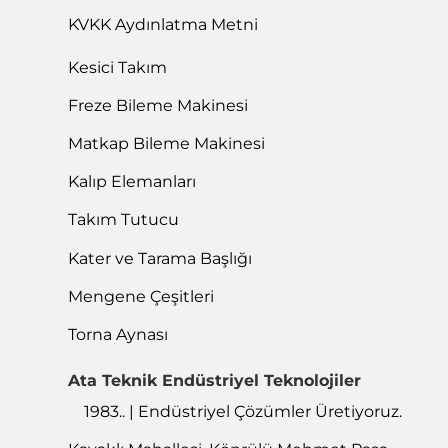
KVKK Aydınlatma Metni
Kesici Takım
Freze Bileme Makinesi
Matkap Bileme Makinesi
Kalıp Elemanları
Takım Tutucu
Kater ve Tarama Başlığı
Mengene Çeşitleri
Torna Aynası
Ata Teknik Endüstriyel Teknolojiler
1983.. | Endüstriyel Çözümler Üretiyoruz.