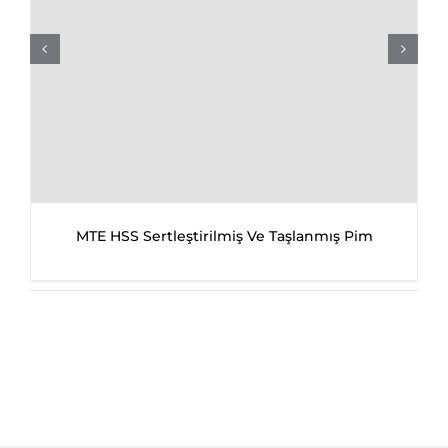
MTE HSS Sertleştirilmiş Ve Taşlanmış Pim