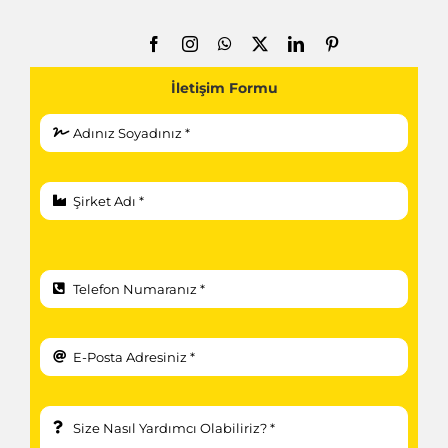
İletişim Formu