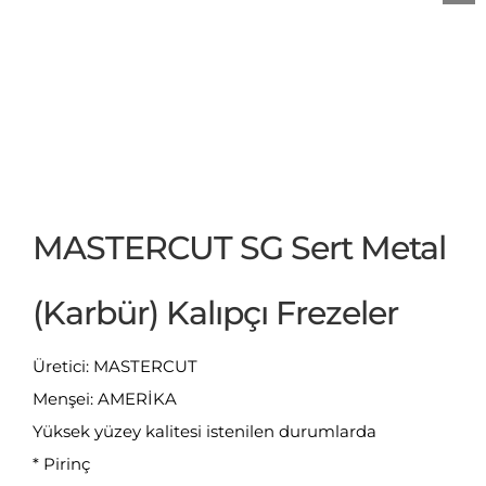
MASTERCUT SG Sert Metal
(Karbür) Kalıpçı Frezeler
Üretici: MASTERCUT
Menşei: AMERİKA
Yüksek yüzey kalitesi istenilen durumlarda
* Pirinç