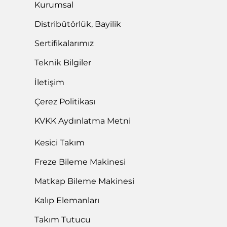
Kurumsal
Distribütörlük, Bayilik
Sertifikalarımız
Teknik Bilgiler
İletişim
Çerez Politikası
KVKK Aydınlatma Metni
Kesici Takım
Freze Bileme Makinesi
Matkap Bileme Makinesi
Kalıp Elemanları
Takım Tutucu