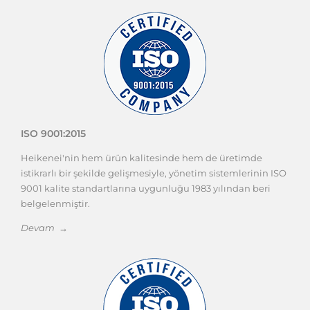
ISO 9001:2015
Heikenei'nin hem ürün kalitesinde hem de üretimde
istikrarlı bir şekilde gelişmesiyle, yönetim sistemlerinin ISO
9001 kalite standartlarına uygunluğu 1983 yılından beri
belgelenmiştir.
Devam →