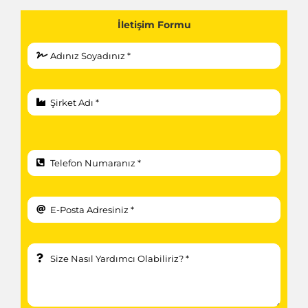
İletişim Formu