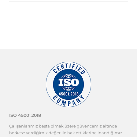
ISO 45001:2018
Çalışanlarımız başta olmak üzere güvencemiz altında
herkese verdiğimiz değer ile hak ettiklerine inandığımız