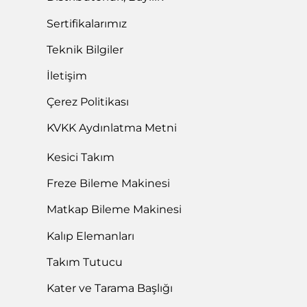
Sertifikalarımız
Teknik Bilgiler
İletişim
Çerez Politikası
KVKK Aydınlatma Metni
Kesici Takım
Freze Bileme Makinesi
Matkap Bileme Makinesi
Kalıp Elemanları
Takım Tutucu
Kater ve Tarama Başlığı