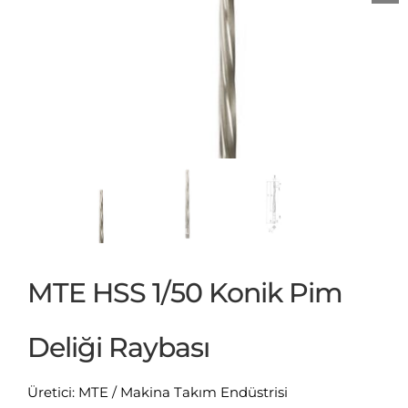
MTE HSS 1/50 Konik Pim
Deliği Raybası
Üretici: MTE / Makina Takım Endüstrisi