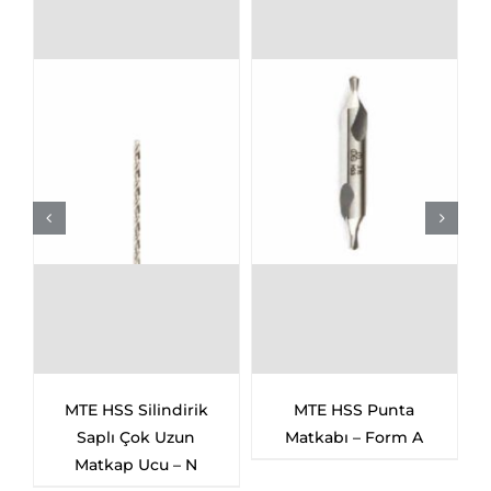
MTE HSS Silindirik
MTE HSS Punta
Saplı Çok Uzun
Matkabı – Form A
Matkap Ucu – N