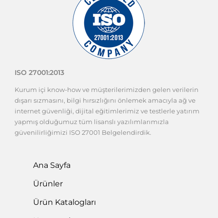
ISO 27001:2013
Kurum içi know-how ve müşterilerimizden gelen verilerin
dışarı sızmasını, bilgi hırsızlığını önlemek amacıyla ağ ve
internet güvenliği, dijital eğitimlerimiz ve testlerle yatırım
yapmış olduğumuz tüm lisanslı yazılımlarımızla
güvenilirliğimizi ISO 27001 Belgelendirdik.
Ana Sayfa
Ürünler
Ürün Katalogları