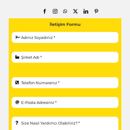
İletişim Formu