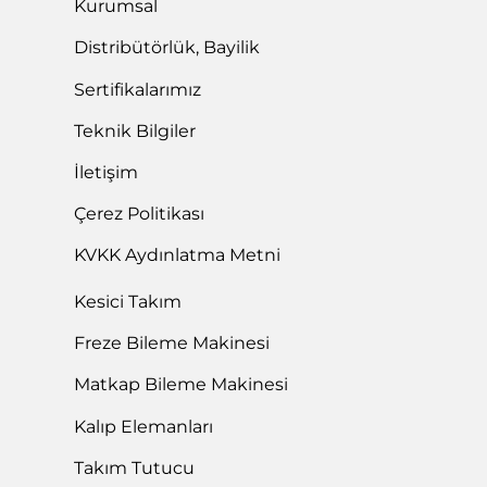
Kurumsal
Distribütörlük, Bayilik
Sertifikalarımız
Teknik Bilgiler
İletişim
Çerez Politikası
KVKK Aydınlatma Metni
Kesici Takım
Freze Bileme Makinesi
Matkap Bileme Makinesi
Kalıp Elemanları
Takım Tutucu