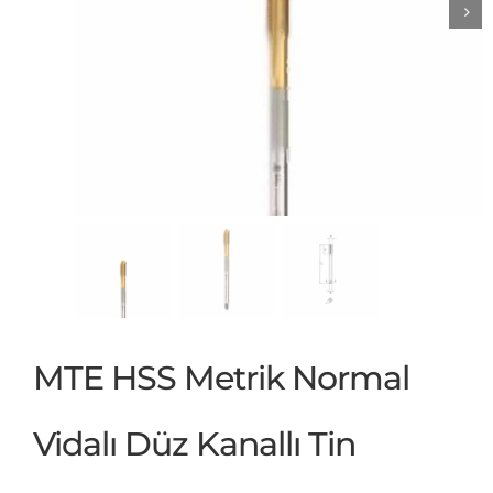
MTE HSS Metrik Normal
Vidalı Düz Kanallı Tin