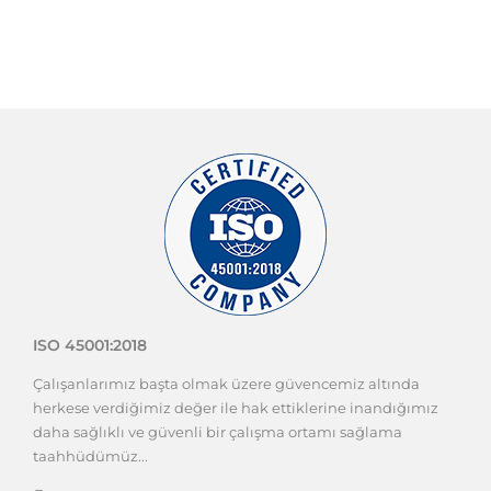
ISO 45001:2018
Çalışanlarımız başta olmak üzere güvencemiz altında
herkese verdiğimiz değer ile hak ettiklerine inandığımız
daha sağlıklı ve güvenli bir çalışma ortamı sağlama
taahhüdümüz...