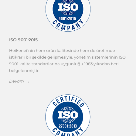
ISO 9001:2015
Heikenei'nin hem ürün kalitesinde hem de üretimde
istikrarlı bir şekilde gelişmesiyle, yönetim sistemlerinin ISO
9001 kalite standartlarına uygunluğu 1983 yılından beri
belgelenmiştir.
Devam →