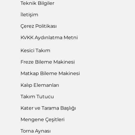
Teknik Bilgiler
İletişim
Çerez Politikası
KVKK Aydınlatma Metni
Kesici Takım
Freze Bileme Makinesi
Matkap Bileme Makinesi
Kalıp Elemanları
Takım Tutucu
Kater ve Tarama Başlığı
Mengene Çeşitleri
Torna Aynası