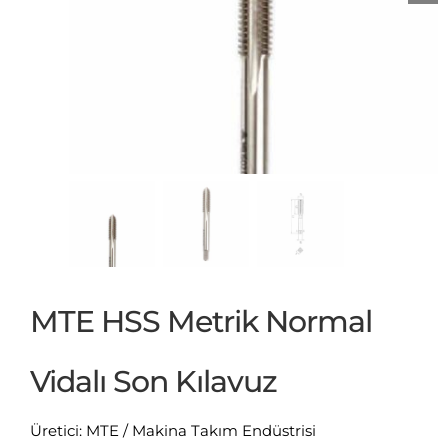
MTE HSS Metrik Normal
Vidalı Son Kılavuz
Üretici: MTE / Makina Takım Endüstrisi