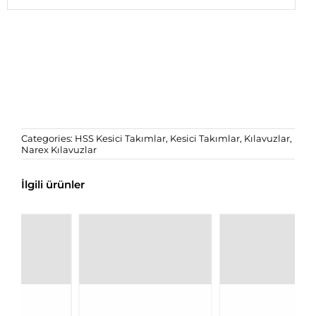
Categories:
HSS Kesici Takımlar
,
Kesici Takımlar
,
Kılavuzlar
,
Narex Kılavuzlar
İlgili ürünler