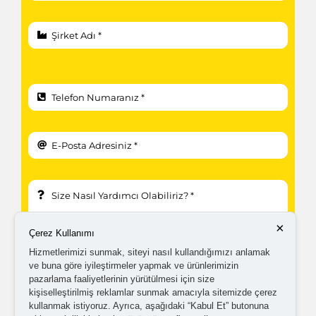
×
Çerez Kullanımı
Hizmetlerimizi sunmak, siteyi nasıl kullandığımızı anlamak
ve buna göre iyileştirmeler yapmak ve ürünlerimizin
pazarlama faaliyetlerinin yürütülmesi için size
kişiselleştirilmiş reklamlar sunmak amacıyla sitemizde çerez
kullanmak istiyoruz. Ayrıca, aşağıdaki “Kabul Et” butonuna