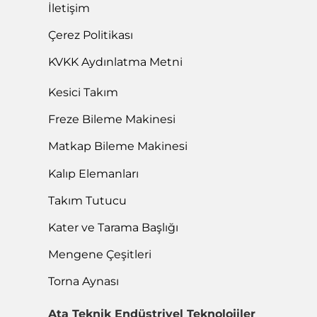
İletişim
Çerez Politikası
KVKK Aydınlatma Metni
Kesici Takım
Freze Bileme Makinesi
Matkap Bileme Makinesi
Kalıp Elemanları
Takım Tutucu
Kater ve Tarama Başlığı
Mengene Çeşitleri
Torna Aynası
Ata Teknik Endüstriyel Teknolojiler