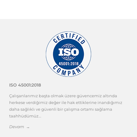
ISO 45001:2018
Çalışanlarımız başta olmak üzere güvencemiz altında
herkese verdiğimiz değer ile hak ettiklerine inandığımız
daha sağlıklı ve güvenli bir çalışma ortamı sağlama
taahhüdümüz...
Devam →