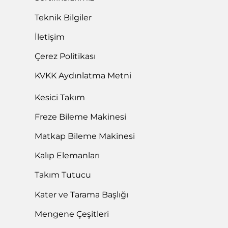
Teknik Bilgiler
İletişim
Çerez Politikası
KVKK Aydınlatma Metni
Kesici Takım
Freze Bileme Makinesi
Matkap Bileme Makinesi
Kalıp Elemanları
Takım Tutucu
Kater ve Tarama Başlığı
Mengene Çeşitleri