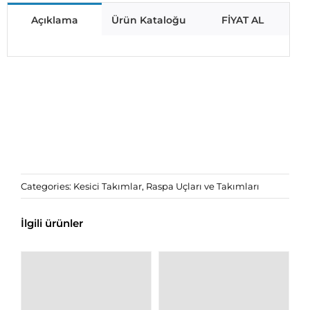
Açıklama
Ürün Kataloğu
FİYAT AL
Categories:
Kesici Takımlar
,
Raspa Uçları ve Takımları
İlgili ürünler