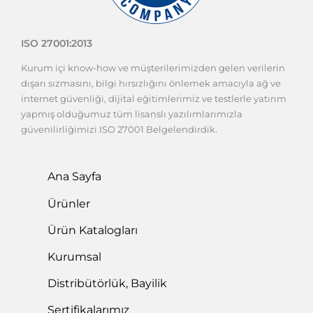
ISO 27001:2013
Kurum içi know-how ve müşterilerimizden gelen verilerin
dışarı sızmasını, bilgi hırsızlığını önlemek amacıyla ağ ve
internet güvenliği, dijital eğitimlerimiz ve testlerle yatırım
yapmış olduğumuz tüm lisanslı yazılımlarımızla
güvenilirliğimizi ISO 27001 Belgelendirdik.
Ana Sayfa
Ürünler
Ürün Katalogları
Kurumsal
Distribütörlük, Bayilik
Sertifikalarımız