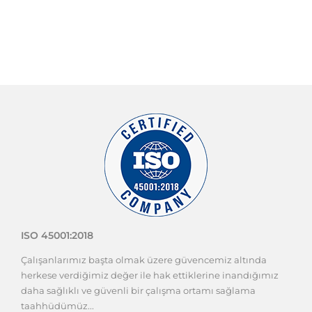
ISO 45001:2018
Çalışanlarımız başta olmak üzere güvencemiz altında
herkese verdiğimiz değer ile hak ettiklerine inandığımız
daha sağlıklı ve güvenli bir çalışma ortamı sağlama
taahhüdümüz...