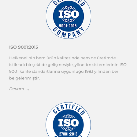
ISO 9001:2015
Heikenei'nin hem ürün kalitesinde hem de üretimde
istikrarlı bir şekilde gelişmesiyle, yönetim sistemlerinin ISO
9001 kalite standartlarına uygunluğu 1983 yılından beri
belgelenmiştir.
Devam →