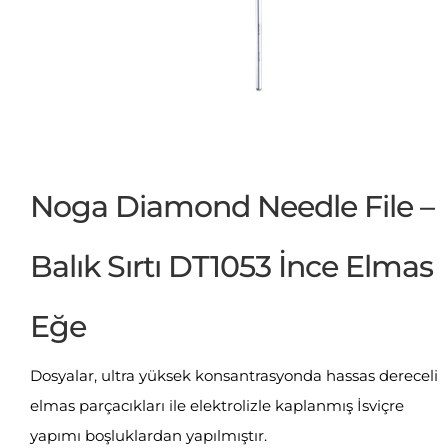
Noga Diamond Needle File –
Balık Sırtı DT1053 İnce Elmas
Eğe
Dosyalar, ultra yüksek konsantrasyonda hassas dereceli
elmas parçacıkları ile elektrolizle kaplanmış İsviçre
yapımı boşluklardan yapılmıştır.