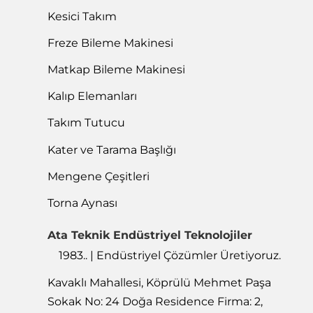
Kesici Takım
Freze Bileme Makinesi
Matkap Bileme Makinesi
Kalıp Elemanları
Takım Tutucu
Kater ve Tarama Başlığı
Mengene Çeşitleri
Torna Aynası
Ata Teknik Endüstriyel Teknolojiler
1983.. | Endüstriyel Çözümler Üretiyoruz.
Kavaklı Mahallesi, Köprülü Mehmet Paşa
Sokak No: 24 Doğa Residence Firma: 2,