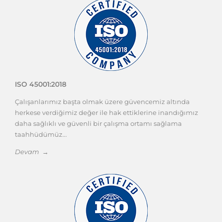
ISO 45001:2018
Çalışanlarımız başta olmak üzere güvencemiz altında
herkese verdiğimiz değer ile hak ettiklerine inandığımız
daha sağlıklı ve güvenli bir çalışma ortamı sağlama
taahhüdümüz...
Devam →