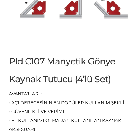
Pld C107 Manyetik Gönye
Kaynak Tutucu (4’lü Set)
AVANTAJLARI :
• AÇI DERECESİNİN EN POPÜLER KULLANIM ŞEKLİ
• GÜVENLİKLİ VE VERİMLİ
• EL KULLANIMI OLMADAN KULLANILAN KAYNAK
AKSESUARI