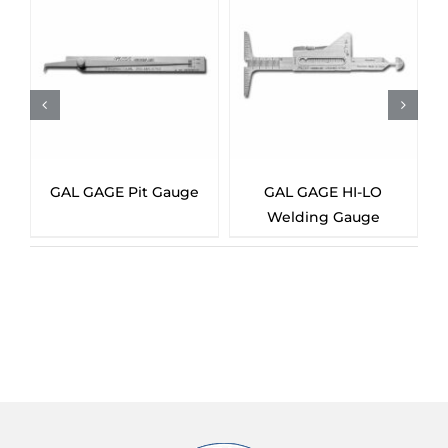
GAL GAGE Pit Gauge
GAL GAGE HI-LO
Welding Gauge