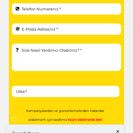
Kampanyalardan ve güncellemelerden haberdar
olabilmem için tarafıma
ticari elektronik ileti
gönderilmesini kabul ediyorum.
×