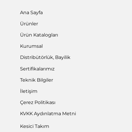
Ana Sayfa
Ürünler
Ürün Katalogları
Kurumsal
Distribütörlük, Bayilik
Sertifikalarımız
Teknik Bilgiler
İletişim
Çerez Politikası
KVKK Aydınlatma Metni
Kesici Takım