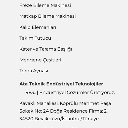
Freze Bileme Makinesi
Matkap Bileme Makinesi
Kalıp Elemanları
Takım Tutucu
Kater ve Tarama Başlığı
Mengene Çeşitleri
Torna Aynası
Ata Teknik Endüstriyel Teknolojiler
1983.. | Endüstriyel Çözümler Üretiyoruz.
Kavaklı Mahallesi, Köprülü Mehmet Paşa
Sokak No: 24 Doğa Residence Firma: 2,
34520 Beylikdüzü/İstanbul/Türkiye