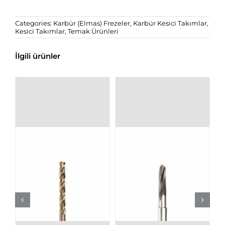
Categories:
Karbür (Elmas) Frezeler
,
Karbür Kesici Takımlar
,
Kesici Takımlar
,
Temak Ürünleri
İlgili ürünler