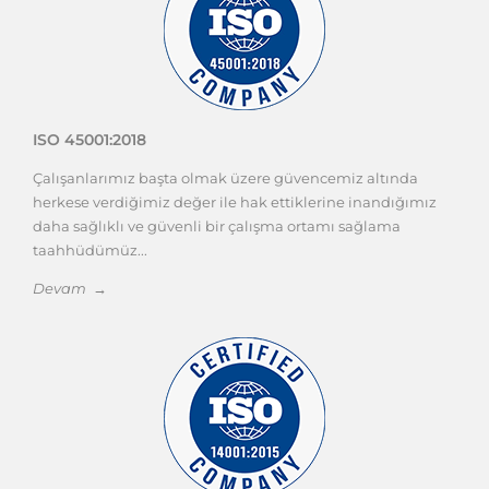
ISO 45001:2018
Çalışanlarımız başta olmak üzere güvencemiz altında
herkese verdiğimiz değer ile hak ettiklerine inandığımız
daha sağlıklı ve güvenli bir çalışma ortamı sağlama
taahhüdümüz...
Devam →