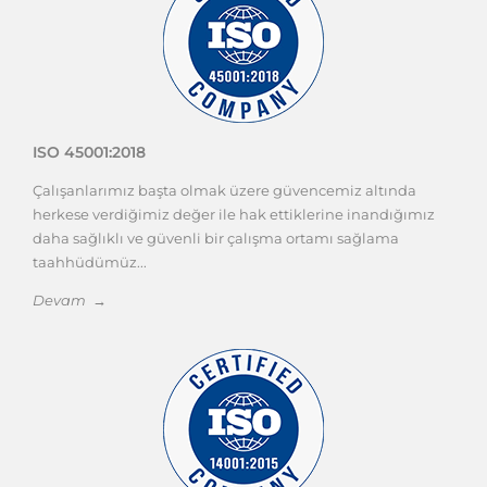
ISO 45001:2018
Çalışanlarımız başta olmak üzere güvencemiz altında
herkese verdiğimiz değer ile hak ettiklerine inandığımız
daha sağlıklı ve güvenli bir çalışma ortamı sağlama
taahhüdümüz...
Devam →