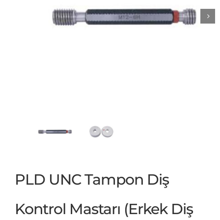
PLD UNC Tampon Diş
Kontrol Mastarı (Erkek Diş