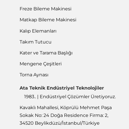
Freze Bileme Makinesi
Matkap Bileme Makinesi
Kalıp Elemanları
Takım Tutucu
Kater ve Tarama Başlığı
Mengene Çeşitleri
Torna Aynası
Ata Teknik Endüstriyel Teknolojiler
1983.. | Endüstriyel Çözümler Üretiyoruz.
Kavaklı Mahallesi, Köprülü Mehmet Paşa
Sokak No: 24 Doğa Residence Firma: 2,
34520 Beylikdüzü/İstanbul/Türkiye