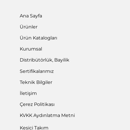
Ana Sayfa
Ürünler
Ürün Katalogları
Kurumsal
Distribütörlük, Bayilik
Sertifikalarımız
Teknik Bilgiler
İletişim
Çerez Politikası
KVKK Aydınlatma Metni
Kesici Takım