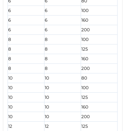
6
6
80
6
6
100
6
6
160
6
6
200
8
8
100
8
8
125
8
8
160
8
8
200
10
10
80
10
10
100
10
10
125
10
10
160
10
10
200
12
12
125