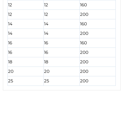
12
12
160
12
12
200
14
14
160
14
14
200
16
16
160
16
16
200
18
18
200
20
20
200
25
25
200