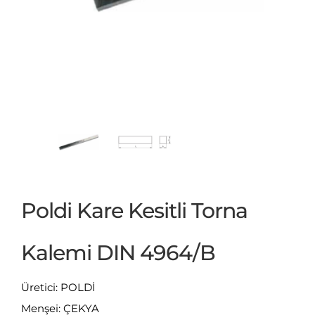
Poldi Kare Kesitli Torna
Kalemi DIN 4964/B
Üretici: POLDİ
Menşei: ÇEKYA