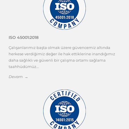
ISO 45001:2018
Çalışanlarımız başta olmak üzere güvencemiz altında
herkese verdiğimiz değer ile hak ettiklerine inandığımız
daha sağlıklı ve güvenli bir çalışma ortamı sağlama
taahhüdümüz...
Devam →