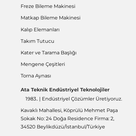
Freze Bileme Makinesi
Matkap Bileme Makinesi
Kalıp Elemanları
Takım Tutucu
Kater ve Tarama Başlığı
Mengene Çeşitleri
Torna Aynası
Ata Teknik Endüstriyel Teknolojiler
1983.. | Endüstriyel Çözümler Üretiyoruz.
Kavaklı Mahallesi, Köprülü Mehmet Paşa
Sokak No: 24 Doğa Residence Firma: 2,
34520 Beylikdüzü/İstanbul/Türkiye