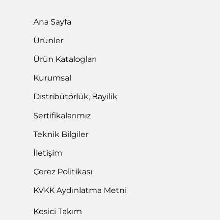
Ana Sayfa
Ürünler
Ürün Katalogları
Kurumsal
Distribütörlük, Bayilik
Sertifikalarımız
Teknik Bilgiler
İletişim
Çerez Politikası
KVKK Aydınlatma Metni
Kesici Takım