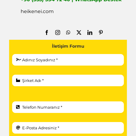
heikenei.com
İletişim Formu