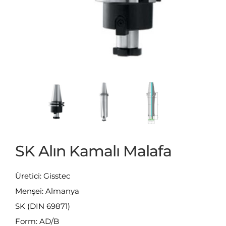
SK Alın Kamalı Malafa
Üretici: Gisstec
Menşei: Almanya
SK (DIN 69871)
Form: AD/B