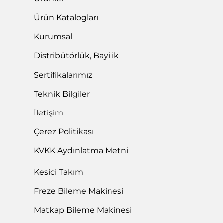
Ürün Katalogları
Kurumsal
Distribütörlük, Bayilik
Sertifikalarımız
Teknik Bilgiler
İletişim
Çerez Politikası
KVKK Aydınlatma Metni
Kesici Takım
Freze Bileme Makinesi
Matkap Bileme Makinesi