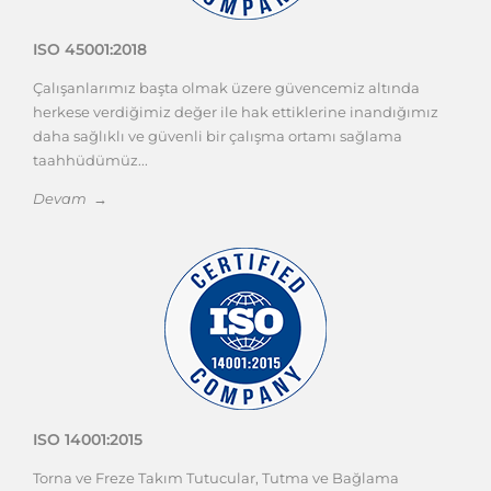
ISO 45001:2018
Çalışanlarımız başta olmak üzere güvencemiz altında
herkese verdiğimiz değer ile hak ettiklerine inandığımız
daha sağlıklı ve güvenli bir çalışma ortamı sağlama
taahhüdümüz...
Devam →
ISO 14001:2015
Torna ve Freze Takım Tutucular, Tutma ve Bağlama