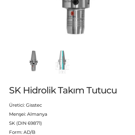
SK Hidrolik Takım Tutucu
Üretici: Gisstec
Menşei: Almanya
SK (DIN 69871)
Form: AD/B