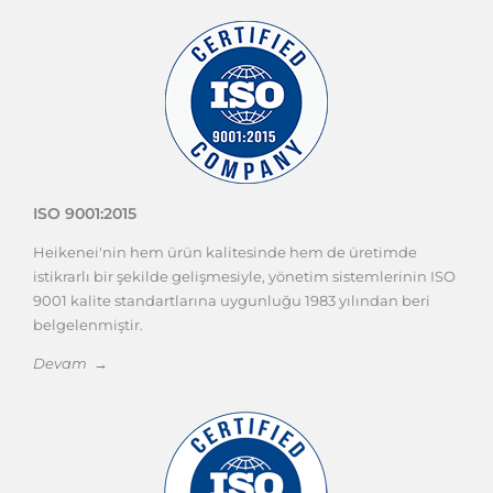
ISO 9001:2015
Heikenei'nin hem ürün kalitesinde hem de üretimde
istikrarlı bir şekilde gelişmesiyle, yönetim sistemlerinin ISO
9001 kalite standartlarına uygunluğu 1983 yılından beri
belgelenmiştir.
Devam →