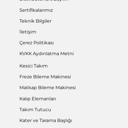
Sertifikalarımız
Teknik Bilgiler
İletişim
Çerez Politikası
KVKK Aydınlatma Metni
Kesici Takım
Freze Bileme Makinesi
Matkap Bileme Makinesi
Kalıp Elemanları
Takım Tutucu
Kater ve Tarama Başlığı