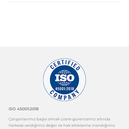
ISO 45001:2018
Çalışanlarımız başta olmak üzere güvencemiz altında
herkese verdiğimiz değer ile hak ettiklerine inandığımız