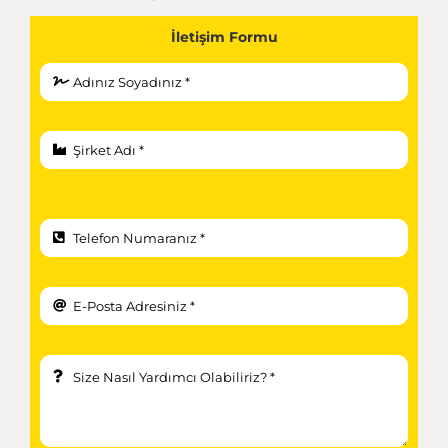
İletişim Formu