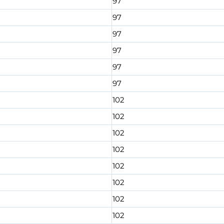
97
97
97
97
97
97
102
102
102
102
102
102
102
102