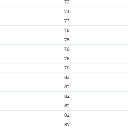
73
73
73
78
78
78
78
78
82
82
82
82
82
87