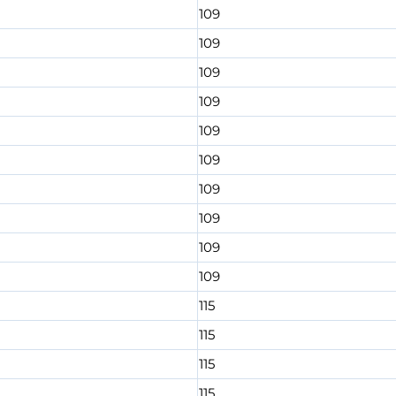
109
109
109
109
109
109
109
109
109
109
115
115
115
115