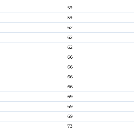
59
59
62
62
62
66
66
66
66
69
69
69
73