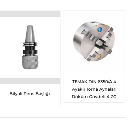
TEMAK DIN 6350/A 4
Ayaklı Torna Aynaları
Bilyalı Pens Başlığı
Döküm Gövdeli 4 ZG