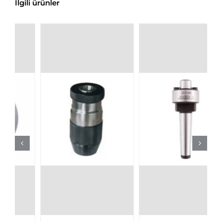
İlgili ürünler