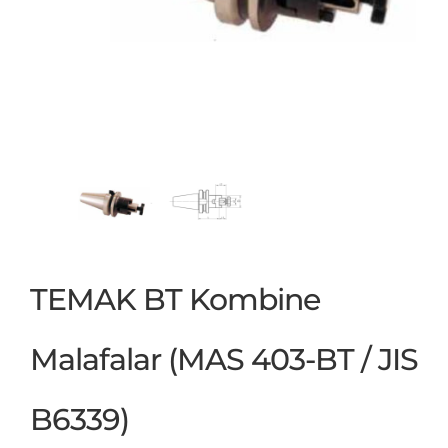
TEMAK BT Kombine
Malafalar (MAS 403-BT / JIS
B6339)