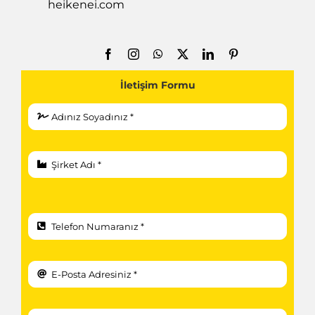
İletişim Formu