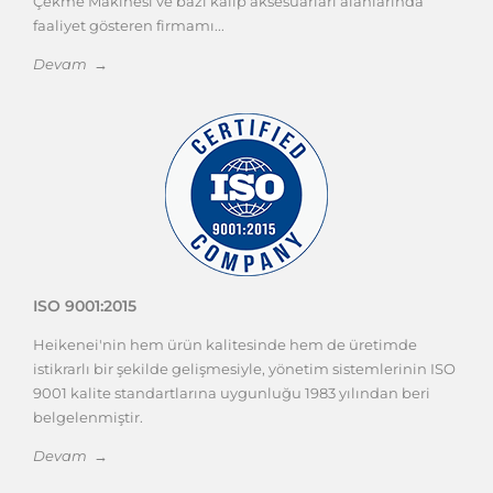
faaliyet gösteren firmamı...
Devam →
ISO 9001:2015
Heikenei'nin hem ürün kalitesinde hem de üretimde
istikrarlı bir şekilde gelişmesiyle, yönetim sistemlerinin ISO
9001 kalite standartlarına uygunluğu 1983 yılından beri
belgelenmiştir.
Devam →