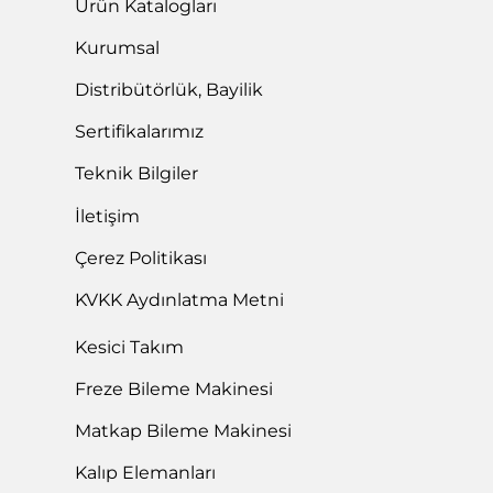
Kurumsal
Distribütörlük, Bayilik
Sertifikalarımız
Teknik Bilgiler
İletişim
Çerez Politikası
KVKK Aydınlatma Metni
Kesici Takım
Freze Bileme Makinesi
Matkap Bileme Makinesi
Kalıp Elemanları