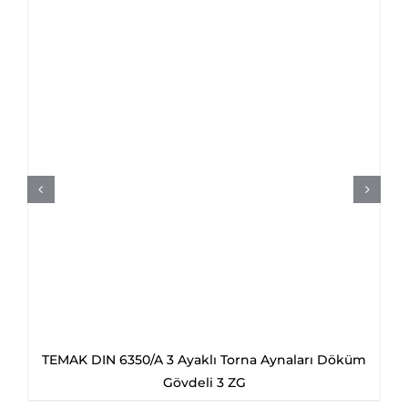
TEMAK DIN 6350/A 3 Ayaklı Torna Aynaları Döküm
Gövdeli 3 ZG