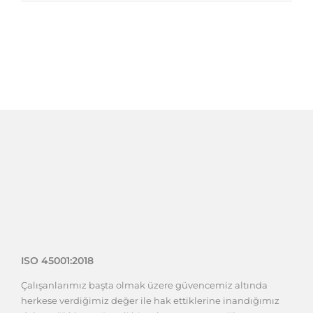
ISO 45001:2018
Çalışanlarımız başta olmak üzere güvencemiz altında
herkese verdiğimiz değer ile hak ettiklerine inandığımız