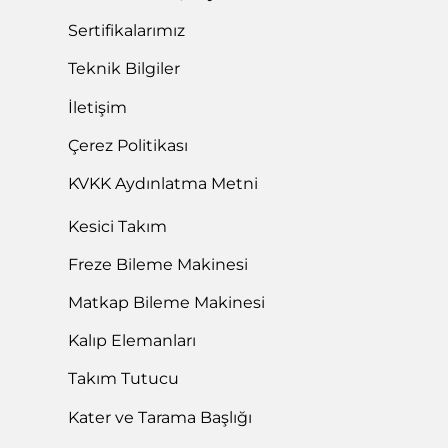
Sertifikalarımız
Teknik Bilgiler
İletişim
Çerez Politikası
KVKK Aydınlatma Metni
Kesici Takım
Freze Bileme Makinesi
Matkap Bileme Makinesi
Kalıp Elemanları
Takım Tutucu
Kater ve Tarama Başlığı