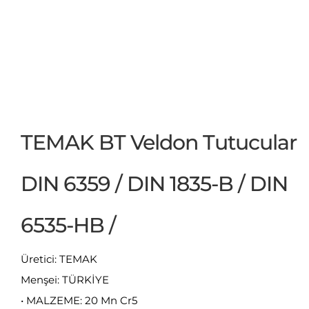
TEMAK BT Veldon Tutucular
DIN 6359 / DIN 1835-B / DIN
6535-HB /
Üretici: TEMAK
Menşei: TÜRKİYE
• MALZEME: 20 Mn Cr5