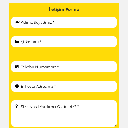
İletişim Formu